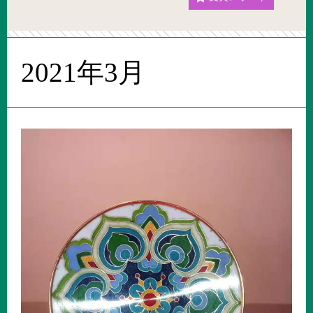
2021年3月