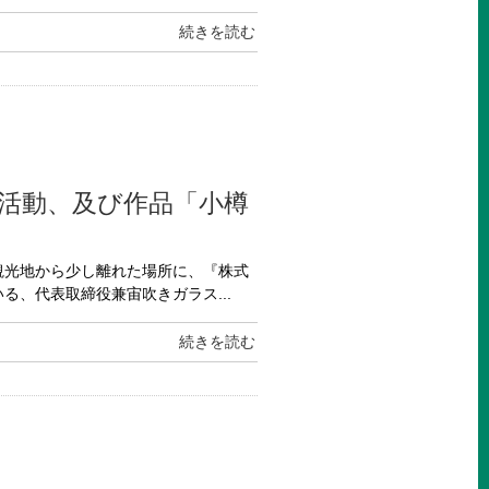
続きを読む
作活動、及び作品「小樽
観光地から少し離れた場所に、『株式
えている、代表取締役兼宙吹きガラス...
続きを読む