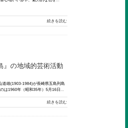
続きを読む
島』の地域的芸術活動
(1903-1984)が長崎県五島列島
960年（昭和35年）5月16日...
続きを読む