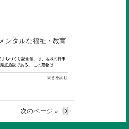
メンタルな福祉・教育
恵まちづくり記念館」は、地域の行事
点施設である。 この建物は...
続きを読む
次のページ »