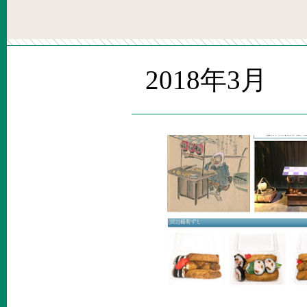
2018年3月