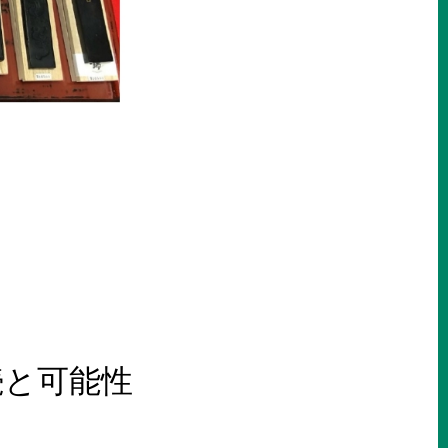
続と可能性