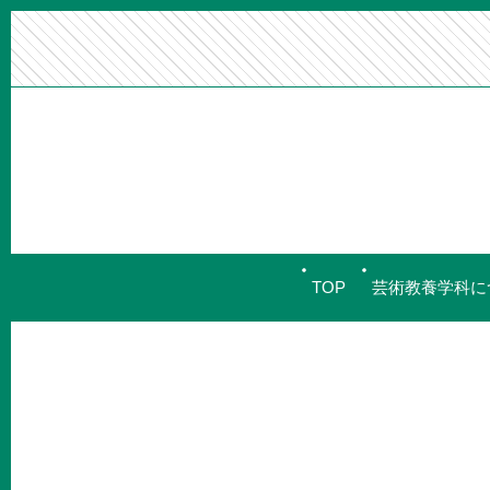
TOP
芸術教養学科に