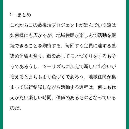
5．まとめ
これからこの藍復活プロジェクトが進んでいく道は
如何様にも広がるが、地域住民が楽しんで活動を継
続できることを期待する。毎回すぐ定員に達する藍
染め体験も然り、藍染めしてモノづくりをするもそ
うであろうし、ツーリズムに加えて新しい出会いが
増えるとまちもより色づくであろう。地域住民が集
まって試行錯誤しながら活動する過程は、何にも代
えがたい楽しい時間、価値のあるものとなっている
のだ。