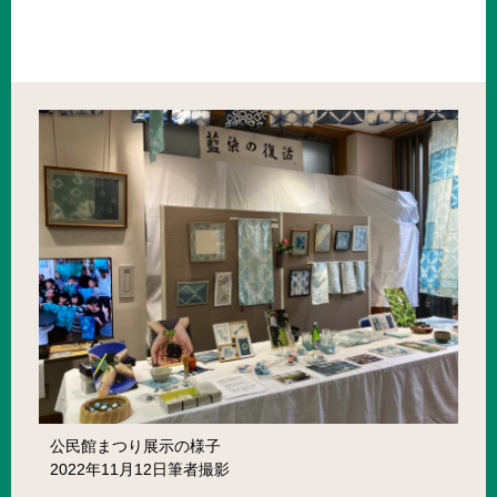
公民館まつり展示の様子
2022年11月12日筆者撮影