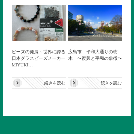
ビーズの発展～世界に誇る
広島市 平和大通りの樹
日本グラスビーズメーカー
木 〜復興と平和の象徴〜
MIYUKI…
続きを読む
続きを読む