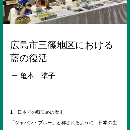
広島市三篠地区における
藍の復活
亀本 準子
1．日本での藍染めの歴史
「ジャパン・ブルー」と称されるように、日本の生