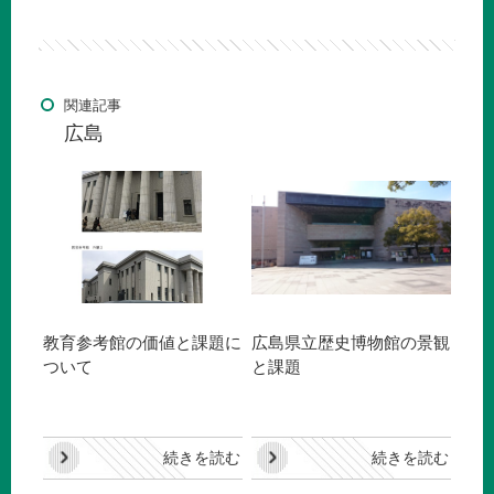
関連記事
広島
教育参考館の価値と課題に
広島県立歴史博物館の景観
ついて
と課題
続きを読む
続きを読む