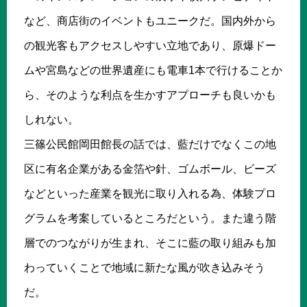
など、商店街のイベントもユニークだ。国内外から
の観光客もアクセスしやすい立地であり、原爆ドー
ムや宮島などの世界遺産にも電車1本で行けることか
ら、そのような利点を生かすアプローチも良いかも
しれない。
三篠公民館岡田館長の話では、藍だけでなくこの地
区に有名企業がある金箔や針、ゴムボール、ビーズ
などといった産業を観光に取り入れる為、体験プロ
グラムを考案しているところだという。また違う階
層でのつながりが生まれ、そこに藍の取り組みも加
わっていくことで地域に新たな風が吹き込みそう
だ。