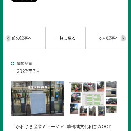
前の記事へ
一覧に戻る
次の記事へ
関連記事
2023年3月
「かわさき産業ミュージア
華僑城文化創意園OCT-