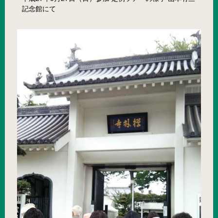
記念館にて