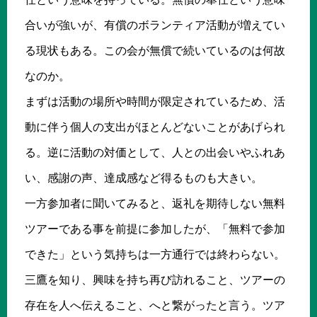
合いが強いが、有償のボランティア活動が増えてい
る現状もある。この会が無償で続いているのは何故
なのか。
まずは活動の場所や時間が限定されているため、活
動に伴う個人の支出がほとんどないことがあげられ
る。逆に活動の対価として、人との出会いやふれあ
い、感謝の声、達成感など得るものも大きい。
一方参加者に聞いてみると、返礼を期待しない無料
ツアーである事を前提に参加したが、「無料で参加
できた」という気持ちは一方通行では終わらない。
三鷹を知り、興味を持ち再び訪れること、ツアーの
存在を人へ伝えること、へと繋がったと言う。ツア