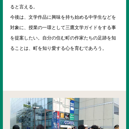
ると言える。
今後は、文学作品に興味を持ち始める中学生などを
対象に、授業の一環として三鷹文学ガイドをする事
を提案したい。自分の住む町の作家たちの足跡を知
ることは、町を知り愛する心を育むであろう。