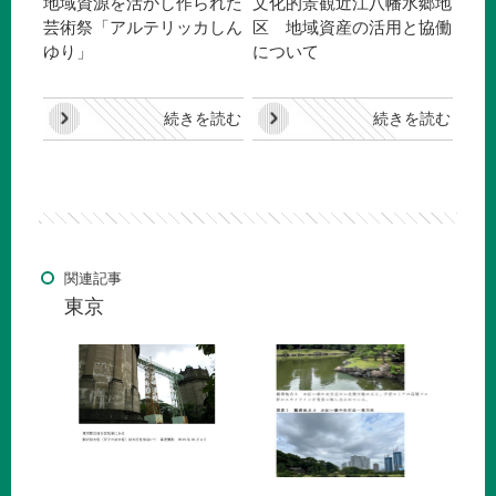
地域資源を活かし作られた
文化的景観近江八幡水郷地
芸術祭「アルテリッカしん
区 地域資産の活用と協働
ゆり」
について
続きを読む
続きを読む
関連記事
東京