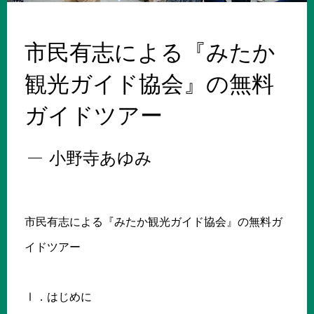
市民有志による『みたか
観光ガイド協会』の無料
ガイドツアー
小野寺あゆみ
市民有志による『みたか観光ガイド協会』の無料ガ
イドツアー
Ⅰ．はじめに