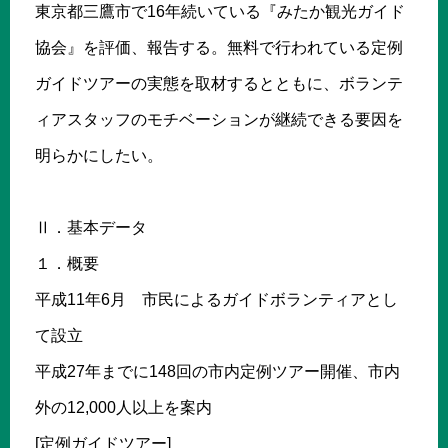
東京都三鷹市で16年続いている『みたか観光ガイド
協会』を評価、報告する。無料で行われている定例
ガイドツアーの実態を取材するとともに、ボランテ
ィアスタッフのモチベーションが継続できる要因を
明らかにしたい。
Ⅱ．基本データ
１．概要
平成11年6月 市民によるガイドボランティアとし
て設立
平成27年までに148回の市内定例ツアー開催、市内
外の12,000人以上を案内
[定例ガイドツアー]