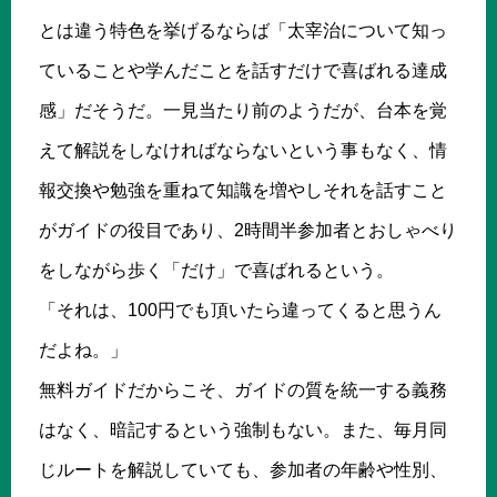
とは違う特色を挙げるならば「太宰治について知っ
ていることや学んだことを話すだけで喜ばれる達成
感」だそうだ。一見当たり前のようだが、台本を覚
えて解説をしなければならないという事もなく、情
報交換や勉強を重ねて知識を増やしそれを話すこと
がガイドの役目であり、2時間半参加者とおしゃべり
をしながら歩く「だけ」で喜ばれるという。
「それは、100円でも頂いたら違ってくると思うん
だよね。」
無料ガイドだからこそ、ガイドの質を統一する義務
はなく、暗記するという強制もない。また、毎月同
じルートを解説していても、参加者の年齢や性別、