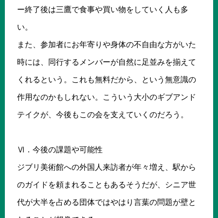
ー終了後は三鷹で食事や買い物をしていく人も多
い。
また、参加者にお年寄りや身体の不自由な方がいた
時には、同行するメンバーが自然に足並みを揃えて
くれるという。これも無料だから、という無意識の
作用なのかもしれない。こういう大小のギブアンド
テイクが、今後もこの会を支えていくのだろう。
Ⅵ．今後の課題や可能性
ジブリ美術館への外国人来訪者が年々増え、駅から
のガイドを頼まれることもあるそうだが、シニア世
代が大半を占める団体ではやはり言葉の問題が壁と