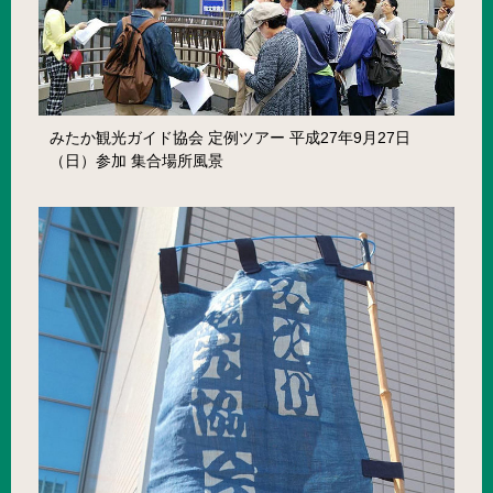
みたか観光ガイド協会 定例ツアー 平成27年9月27日
（日）参加 集合場所風景