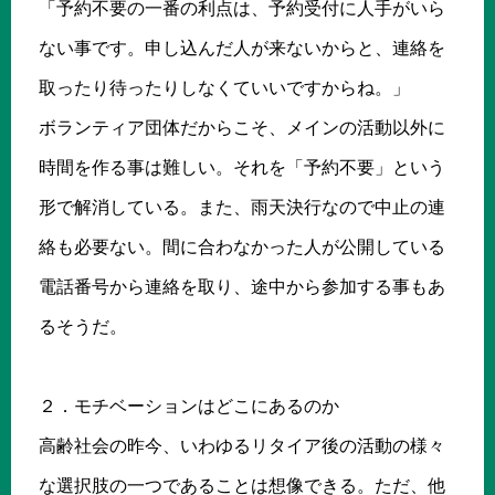
「予約不要の一番の利点は、予約受付に人手がいら
ない事です。申し込んだ人が来ないからと、連絡を
取ったり待ったりしなくていいですからね。」
ボランティア団体だからこそ、メインの活動以外に
時間を作る事は難しい。それを「予約不要」という
形で解消している。また、雨天決行なので中止の連
絡も必要ない。間に合わなかった人が公開している
電話番号から連絡を取り、途中から参加する事もあ
るそうだ。
２．モチベーションはどこにあるのか
高齢社会の昨今、いわゆるリタイア後の活動の様々
な選択肢の一つであることは想像できる。ただ、他