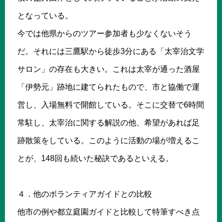
となっている。
今では他県からのツアー参加者も少なくないそう
だ。それには三鷹駅から徒歩3分にある「太宰治文学
サロン」の存在も大きい。これは太宰が通った酒屋
「伊勢元」跡地に建てられたもので、市と協働で運
営し、入場無料で開館している。そこに交替で6時間
常駐し、太宰治に関する解説の他、希望があれば足
跡散策をしている。このように活動の場が増えるこ
とが、148回も続いた秘訣であるといえる。
４．他のボランティアガイドとの比較
他市の例や都立庭園ガイドと比較して特筆すべき点