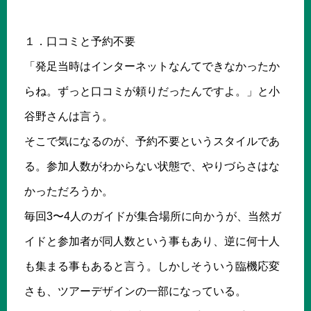
１．口コミと予約不要
「発足当時はインターネットなんてできなかったか
らね。ずっと口コミが頼りだったんですよ。」と小
谷野さんは言う。
そこで気になるのが、予約不要というスタイルであ
る。参加人数がわからない状態で、やりづらさはな
かっただろうか。
毎回3〜4人のガイドが集合場所に向かうが、当然ガ
イドと参加者が同人数という事もあり、逆に何十人
も集まる事もあると言う。しかしそういう臨機応変
さも、ツアーデザインの一部になっている。