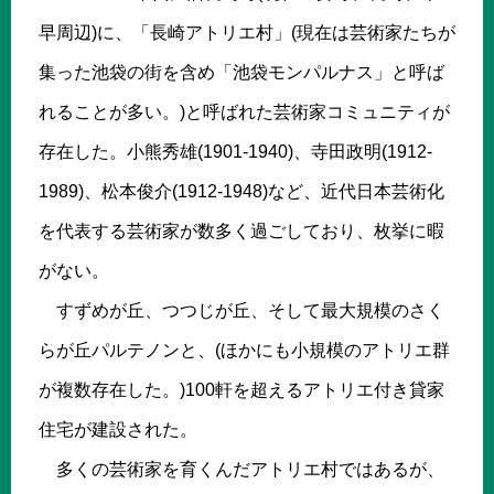
早周辺)に、「長崎アトリエ村」(現在は芸術家たちが
集った池袋の街を含め「池袋モンパルナス」と呼ば
れることが多い。)と呼ばれた芸術家コミュニティが
存在した。小熊秀雄(1901-1940)、寺田政明(1912-
1989)、松本俊介(1912-1948)など、近代日本芸術化
を代表する芸術家が数多く過ごしており、枚挙に暇
がない。
すずめが丘、つつじが丘、そして最大規模のさく
らが丘パルテノンと、(ほかにも小規模のアトリエ群
が複数存在した。)100軒を超えるアトリエ付き貸家
住宅が建設された。
多くの芸術家を育くんだアトリエ村ではあるが、