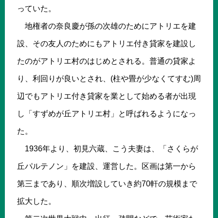
っていた。
地権者の奈良慶が孫の次雄のためにアトリエを建
設、その友人のためにもアトリエ付き貸家を建設し
たのがアトリエ村のはじめとされる。普通の貸家よ
り、利回りが良いとされ、(柱や畳が少なくてすむ)周
辺でもアトリエ付き貸家を業として始める者が出現
し「すずめが丘アトリエ村」と呼ばれるようになっ
た。
1936年より、初見六蔵、こう夫妻は、「さくらが
丘パルテノン」を建設、運営した。区画は第一から
第三まであり、順次増設していき約70軒の規模まで
拡大した。