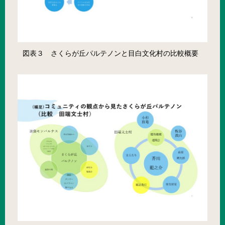
図表３ さくらが丘パルテノンと目白文化村の比較概要