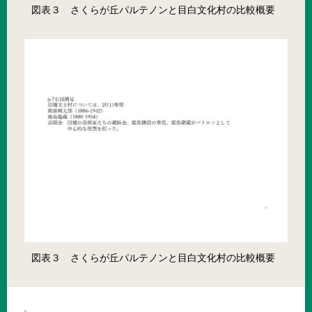
図表３ さくらが丘パルテノンと目白文化村の比較概要
図表３ さくらが丘パルテノンと目白文化村の比較概要