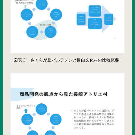
図表３ さくらが丘パルテノンと目白文化村の比較概要