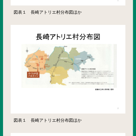
図表１ 長崎アトリエ村分布図ほか
図表１ 長崎アトリエ村分布図ほか