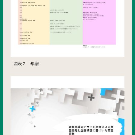
図表２ 年譜