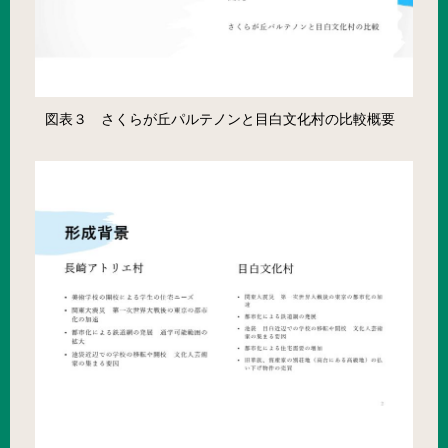
図表３ さくらが丘パルテノンと目白文化村の比較概要