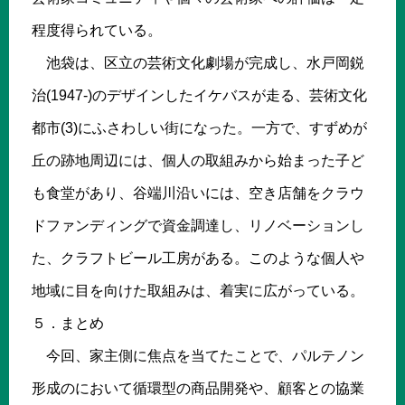
程度得られている。
池袋は、区立の芸術文化劇場が完成し、水戸岡鋭
治(1947-)のデザインしたイケバスが走る、芸術文化
都市(3)にふさわしい街になった。一方で、すずめが
丘の跡地周辺には、個人の取組みから始まった子ど
も食堂があり、谷端川沿いには、空き店舗をクラウ
ドファンディングで資金調達し、リノベーションし
た、クラフトビール工房がある。このような個人や
地域に目を向けた取組みは、着実に広がっている。
５．まとめ
今回、家主側に焦点を当てたことで、パルテノン
形成のにおいて循環型の商品開発や、顧客との協業