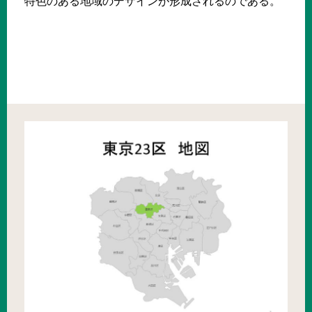
特色のある地域のデザインが形成されるのである。