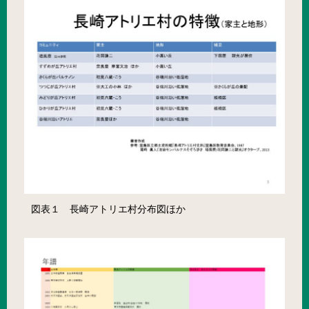
図表１ 長崎アトリエ村分布図ほか