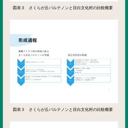
図表３ さくらが丘パルテノンと目白文化村の比較概要
図表３ さくらが丘パルテノンと目白文化村の比較概要