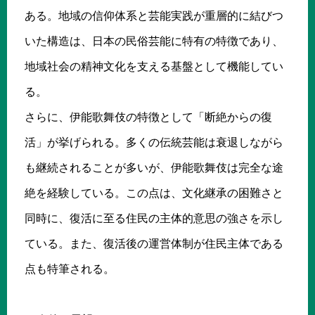
ある。地域の信仰体系と芸能実践が重層的に結びつ
いた構造は、日本の民俗芸能に特有の特徴であり、
地域社会の精神文化を支える基盤として機能してい
る。
さらに、伊能歌舞伎の特徴として「断絶からの復
活」が挙げられる。多くの伝統芸能は衰退しながら
も継続されることが多いが、伊能歌舞伎は完全な途
絶を経験している。この点は、文化継承の困難さと
同時に、復活に至る住民の主体的意思の強さを示し
ている。また、復活後の運営体制が住民主体である
点も特筆される。