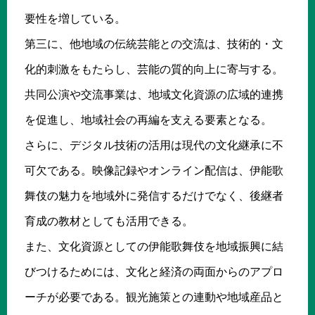
要性を増している。
第三に、他地域の伝統芸能との交流は、技術的・文
化的刺激をもたらし、芸能の質的向上に寄与する。
共同公演や交流事業は、地域文化資源の広域的連携
を促進し、地域社会の再編を支える要素となる。
さらに、デジタル技術の活用は現代の文化継承に不
可欠である。映像記録やオンライン配信は、伊能歌
舞伎の魅力を地域外に発信するだけでなく、後継者
育成の教材としても活用できる。
また、文化資源としての伊能歌舞伎を地域振興に結
びつけるためには、文化と経済の両面からのアプロ
ーチが必要である。観光施策との連動や地域産品と