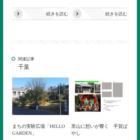
続きを読む
続きを読む
関連記事
千葉
まちの実験広場「HELLO
里山に想いが響く 手賀ば
GARDEN」
やし