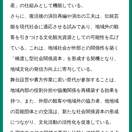
産」の仕組みとして機能している。
さらに、復活後の演目再編や演出の工夫は、伝統芸
能を現代社会に適応させる試みであり、地域外の観
客を引きつける文化観光資源としての可能性を広げ
ている。これは、地域社会が外部との関係性を築く
「橋渡し型社会関係資本」を形成する契機となり、
地域文化の発信力向上に寄与している。
舞台設営や裏方作業に若い世代が参加することは、
地域内部の役割分担や協働関係を再構築する効果を
持つ。また、外部の観客や地域外の協力者、他地域
の芸能団体との交流は、新たな社会関係資本の形成
につながり、文化活動の活性化を促進している。