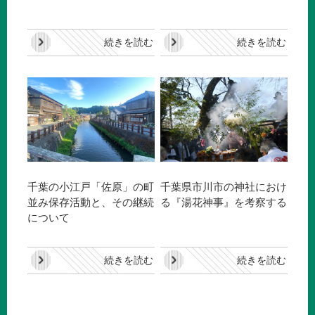
続きを読む
続きを読む
千葉の小江戸「佐原」の町
千葉県市川市の神社におけ
並み保存活動と、その継続
る『湯花神事』を考察する
について
続きを読む
続きを読む