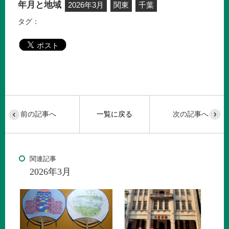
年月と地域
2026年3月
関東
千葉
タグ：
前の記事へ
一覧に戻る
次の記事へ
関連記事
2026年3月