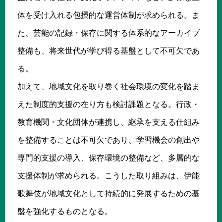
体を受け入れる包摂的な運営体制が求められる。ま
た、芸能の記録・保存に関する体系的なアーカイブ
整備も、将来世代が学び得る基盤として不可欠であ
る。
加えて、地域文化を取り巻く社会環境の変化を踏ま
えた制度的支援の在り方も検討課題となる。行政・
教育機関・文化団体が連携し、継承を支える仕組み
を整備することは不可欠であり、学習機会の創出や
専門的支援の導入、保存環境の整備など、多層的な
支援体制が求められる。こうした取り組みは、伊能
歌舞伎が地域文化として持続的に発展するための基
盤を強化するものとなる。