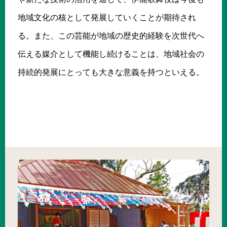
地域文化の核として発展していくことが期待され
る。また、この芸能が地域の歴史的経験を次世代へ
伝える媒介として機能し続けることは、地域社会の
持続的発展にとっても大きな意義を持つといえる。