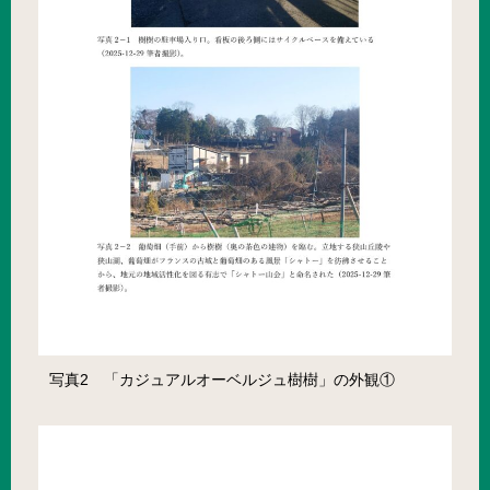
写真2 「カジュアルオーベルジュ樹樹」の外観①