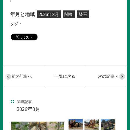
年月と地域
2026年3月
関東
埼玉
タグ：
前の記事へ
一覧に戻る
次の記事へ
関連記事
2026年3月