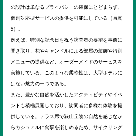
の設計は単なるプライバシーの確保にとどまらず、
個別対応型サービスの提供を可能にしている（写真
5）。
例えば、特別な記念日を祝う訪問者の要望を事前に
聞き取り、花やキャンドルによる部屋の装飾や特別
メニューの提供など、オーダーメイドのサービスを
実施している。このような柔軟性は、大型ホテルに
はない魅力の一つである。
また、豊かな自然を活かしたアクティビティやイベ
ントも積極展開しており、訪問者に多様な体験を提
供している。テラス席で狭山丘陵の自然を感じなが
らカジュアルに食事を楽しめるため、サイクリング