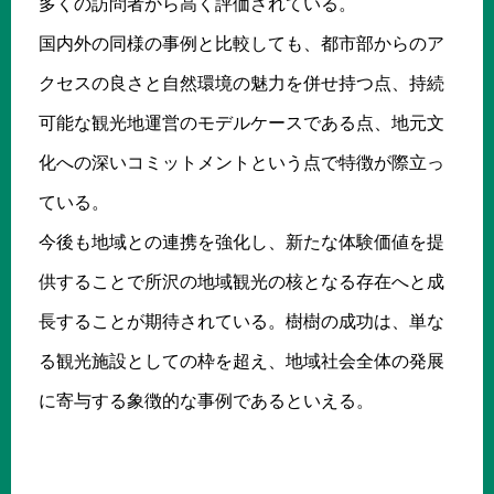
多くの訪問者から高く評価されている。
国内外の同様の事例と比較しても、都市部からのア
クセスの良さと自然環境の魅力を併せ持つ点、持続
可能な観光地運営のモデルケースである点、地元文
化への深いコミットメントという点で特徴が際立っ
ている。
今後も地域との連携を強化し、新たな体験価値を提
供することで所沢の地域観光の核となる存在へと成
長することが期待されている。樹樹の成功は、単な
る観光施設としての枠を超え、地域社会全体の発展
に寄与する象徴的な事例であるといえる。