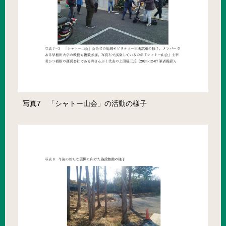
写真7 「シャトー山会」の活動の様子