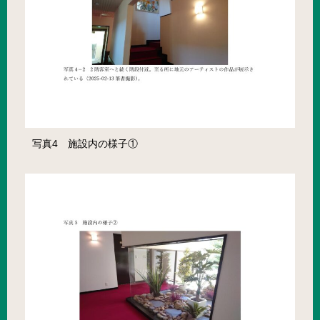
写真4 施設内の様子①