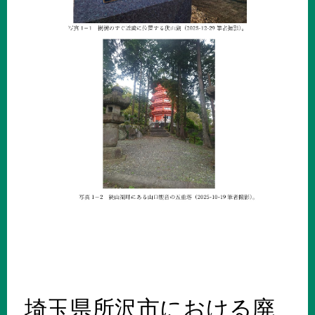
埼玉県所沢市における廃