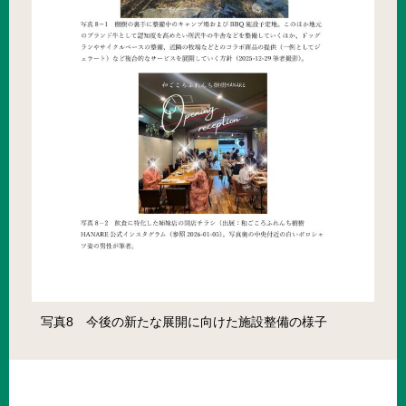
写真8 今後の新たな展開に向けた施設整備の様子