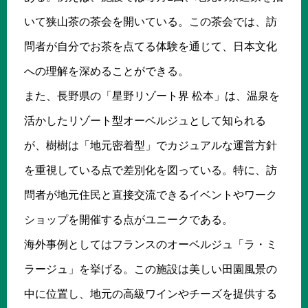
いて狭山茶の茶会を開いている。この茶会では、訪
問者が自分でお茶を点てる体験を通じて、日本文化
への理解を深めることができる。
また、長野県の「星野リゾート界 松本」は、温泉を
活かしたリゾート型オーベルジュとして知られる
が、樹樹は「地元密着型」でカジュアルな運営方針
を重視している点で差別化を図っている。特に、訪
問者が地元住民と直接交流できるイベントやワーク
ショップを開催する点がユニークである。
海外事例としてはフランスのオーベルジュ「ラ・ミ
ラージュ」を挙げる。この施設は美しい田園風景の
中に位置し、地元の高級ワインやチーズを提供する