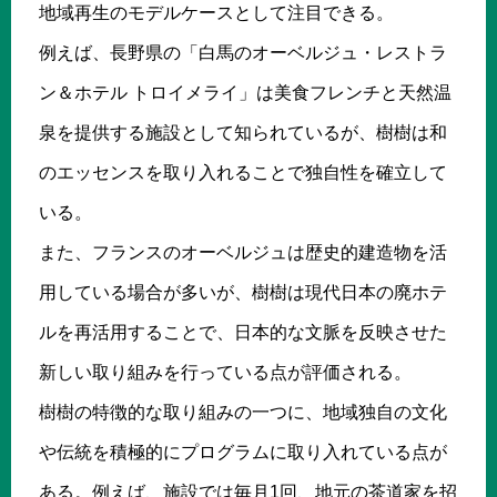
地域再生のモデルケースとして注目できる。
例えば、長野県の「白馬のオーベルジュ・レストラ
ン＆ホテル トロイメライ」は美食フレンチと天然温
泉を提供する施設として知られているが、樹樹は和
のエッセンスを取り入れることで独自性を確立して
いる。
また、フランスのオーベルジュは歴史的建造物を活
用している場合が多いが、樹樹は現代日本の廃ホテ
ルを再活用することで、日本的な文脈を反映させた
新しい取り組みを行っている点が評価される。
樹樹の特徴的な取り組みの一つに、地域独自の文化
や伝統を積極的にプログラムに取り入れている点が
ある。例えば、施設では毎月1回、地元の茶道家を招