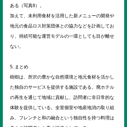
ある（写真8）。
加えて、未利用食材を活用した新メニューの開発や
地元の食品ロス対策団体との協力などを計画してお
り、持続可能な運営モデルの一環としても目が離せ
ない。
5. まとめ
樹樹は、所沢の豊かな自然環境と地元食材を活かし
た独自のサービスを提供する施設である。廃ホテル
の再生を通じて地域に貢献し、訪問者に非日常的な
体験を提供している。全室個室や地産地消の取り組
み、フレンチと和の融合という独自性を持つ料理は