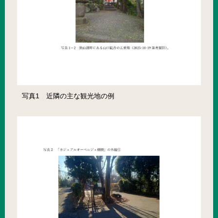
写真1 近隣の主な観光地の例