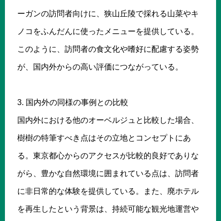
ーガンの訪問者向けに、狭山丘陵で採れる山菜やキ
ノコをふんだんに使ったメニューを提供している。
このように、訪問者の食文化や嗜好に配慮する姿勢
が、国内外からの高い評価につながっている。
3. 国内外の同様の事例との比較
国内外における他のオーベルジュと比較した場合、
樹樹の特筆すべき点はその立地とコンセプトにあ
る。東京都心からのアクセスが比較的良好でありな
がら、豊かな自然環境に囲まれている点は、訪問者
に非日常的な体験を提供している。また、廃ホテル
を再生したという背景は、持続可能な観光地運営や