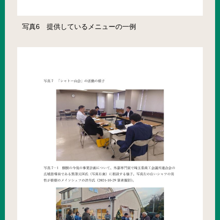
写真6 提供しているメニューの一例