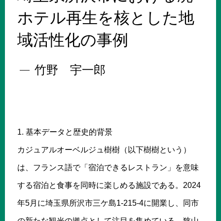
ホテル再生を核とした地
域活性化の事例
竹野 宇一郎
1. 基本データと歴史的背景
カジュアルオーベルジュ樹樹（以下樹樹という）
は、フランス語で「宿泊できるレストラン」を意味
する宿泊と食事を同時に楽しめる施設である。2024
年5月に埼玉県所沢市三ケ島1-215-4に開業し、同市
の新たな観光の拠点として注目を集めている。狭山