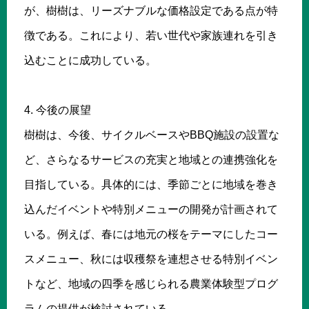
が、樹樹は、リーズナブルな価格設定である点が特
徴である。これにより、若い世代や家族連れを引き
込むことに成功している。
4. 今後の展望
樹樹は、今後、サイクルベースやBBQ施設の設置な
ど、さらなるサービスの充実と地域との連携強化を
目指している。具体的には、季節ごとに地域を巻き
込んだイベントや特別メニューの開発が計画されて
いる。例えば、春には地元の桜をテーマにしたコー
スメニュー、秋には収穫祭を連想させる特別イベン
トなど、地域の四季を感じられる農業体験型プログ
ラムの提供が検討されている。