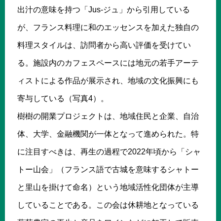
出汁の意味を持つ「Jus-ジュ」から引用している
が、フランス料理に和のエッセンスを加えた独自の
料理スタイルは、訪問者から高い評価を受けてい
る。施設内のカフェスペースには地元の若手アーテ
ィストによる作品が展示され、地域の文化振興にも
寄与している（写真4）。
樹樹の開業プロジェクトは、地域住民と企業、自治
体、大学、金融機関が一体となって進められた。特
に注目すべきは、再生の過程で2022年頃から「シャ
トー山会」（フランス語で古城を意味するシャトー
と里山を掛けて命名）という地域活性化団体が主導
していることである。この会は休耕地となっている