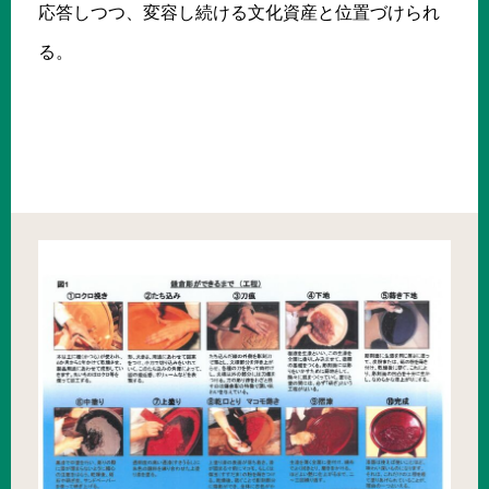
応答しつつ、変容し続ける文化資産と位置づけられ
る。