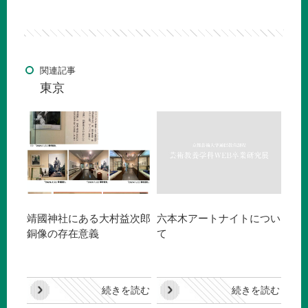
関連記事
東京
靖國神社にある大村益次郎
六本木アートナイトについ
銅像の存在意義
て
続きを読む
続きを読む