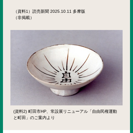
（資料1）読売新聞 2025.10.11 多摩版
（非掲載）
(資料2) 町田市HP、常設展リニューアル「自由民権運動
と町田」のご案内より