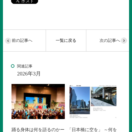
前の記事へ
一覧に戻る
次の記事へ
関連記事
2026年3月
踊る身体は何を語るのかー
「日本橋に空を」 ～何を