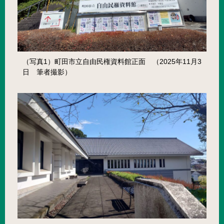
（写真1）町田市立自由民権資料館正面 （2025年11月3
日 筆者撮影）