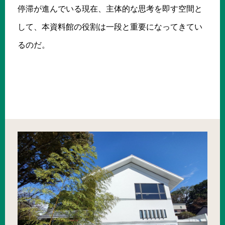
停滞が進んでいる現在、主体的な思考を即す空間と
して、本資料館の役割は一段と重要になってきてい
るのだ。