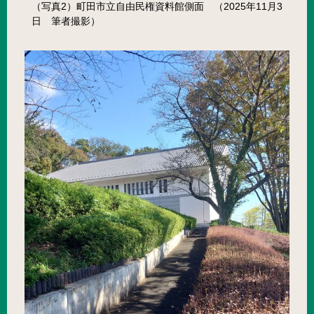
（写真2）町田市立自由民権資料館側面 （2025年11月3
日 筆者撮影）