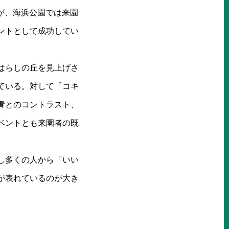
るが、海浜公園では来園
ントとして成功してい
はらしの丘を見上げさ
ている。対して「コキ
青とのコントラスト、
ベントとも来園者の既
し多くの人から「いい
が表れているのが大き