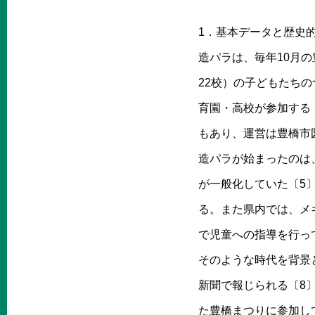
1．基本データと歴史
造パラは、毎年10月
22校）の子どもたちの
育園・高校が参加する
もあり、運営は豊橋市
造パラが始まったのは
が一般化していた〔5
る。また県内では、メ
で児童への指導を行っ
そのような時代を背景
新聞で報じられる〔8
た豊橋まつりに参加し