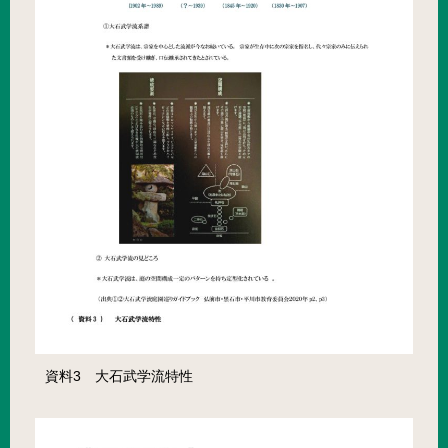
資料3 大石武学流特性