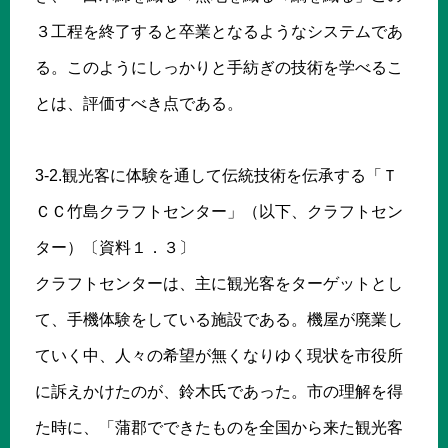
３工程を終了すると卒業となるようなシステムであ
る。このようにしっかりと手紡ぎの技術を学べるこ
とは、評価すべき点である。
3-2.観光客に体験を通して伝統技術を伝承する「Ｔ
ＣＣ竹島クラフトセンター」（以下、クラフトセン
ター）〔資料１．３〕
クラフトセンターは、主に観光客をターゲットとし
て、手機体験をしている施設である。機屋が廃業し
ていく中、人々の希望が無くなりゆく現状を市役所
に訴えかけたのが、鈴木氏であった。市の理解を得
た時に、「蒲郡でできたものを全国から来た観光客