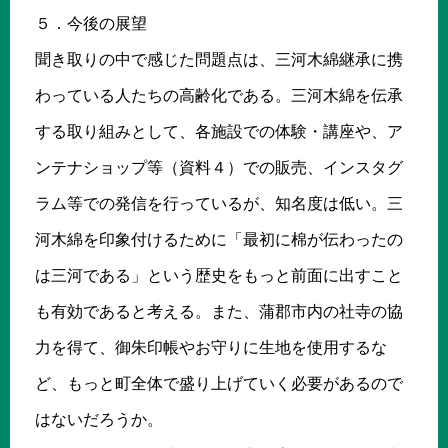
５．今後の展望
聞き取りの中で感じた問題点は、三河木綿継承に携
わっている人たちの高齢化である。三河木綿を伝承
する取り組みとして、各施設での体験・講座や、ア
ンテナショップ等（資料４）での販売、インスタグ
ラム等での発信を行っているが、知名度は低い。三
河木綿を印象付けるために「最初に棉が伝わったの
は三河である」という歴史をもっと前面に出すこと
も有効であると考える。また、蒲郡市内の社寺の協
力を得て、御朱印帳やお守りに生地を使用するな
ど、もっと町全体で盛り上げていく必要があるので
はないだろうか。