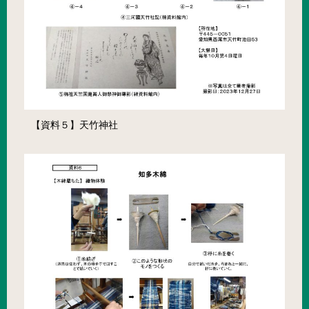
【資料５】天竹神社