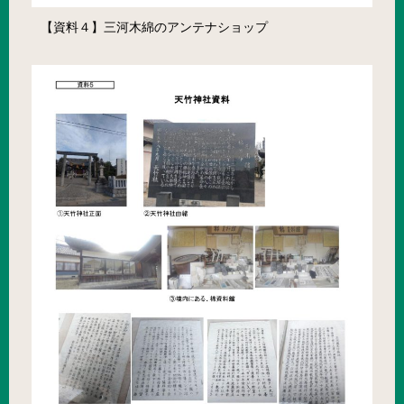
【資料４】三河木綿のアンテナショップ