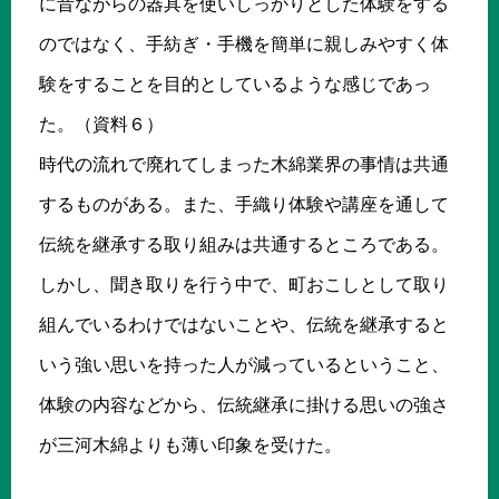
に昔ながらの器具を使いしっかりとした体験をする
のではなく、手紡ぎ・手機を簡単に親しみやすく体
験をすることを目的としているような感じであっ
た。（資料６）
時代の流れで廃れてしまった木綿業界の事情は共通
するものがある。また、手織り体験や講座を通して
伝統を継承する取り組みは共通するところである。
しかし、聞き取りを行う中で、町おこしとして取り
組んでいるわけではないことや、伝統を継承すると
いう強い思いを持った人が減っているということ、
体験の内容などから、伝統継承に掛ける思いの強さ
が三河木綿よりも薄い印象を受けた。