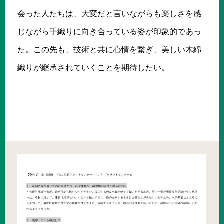
会った人たちは、大変だと言いながらも楽しさを感
じながら手織りに向き合っている姿が印象的であっ
た。この先も、技術と共に心情を繋ぎ、美しい木綿
織りが継承されていくことを期待したい。