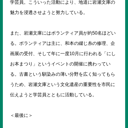
学芸員。こういった活動により、地道に岩瀬文庫の
魅力を浸透させようと努力している。
また、岩瀬文庫にはボランティア員が約50名ほどい
る。ボランティアは主に、和本の綴じ糸の修理、企
画展の受付、そして年に一度10月に行われる「にし
お本まつり」というイベントの開催に携わってい
る。古書という馴染みの薄い分野を広く知ってもら
うため、岩瀬文庫という文化遺産の重要性を市民に
伝えようと学芸員とともに活動している。
＜最後に＞