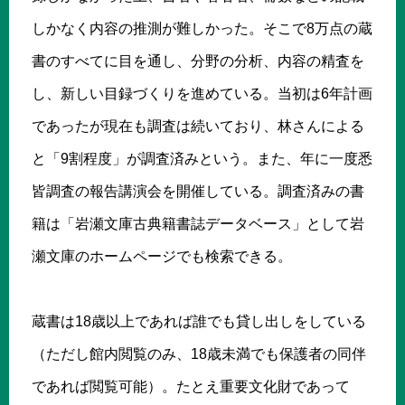
しかなく内容の推測が難しかった。そこで8万点の蔵
書のすべてに目を通し、分野の分析、内容の精査を
し、新しい目録づくりを進めている。当初は6年計画
であったが現在も調査は続いており、林さんによる
と「9割程度」が調査済みという。また、年に一度悉
皆調査の報告講演会を開催している。調査済みの書
籍は「岩瀬文庫古典籍書誌データベース」として岩
瀬文庫のホームページでも検索できる。
蔵書は18歳以上であれば誰でも貸し出しをしている
（ただし館内閲覧のみ、18歳未満でも保護者の同伴
であれば閲覧可能）。たとえ重要文化財であって