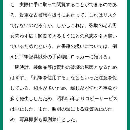
も、実際に手に取って閲覧することができるのであ
る。貴重な古書籍を扱うにあたって、これはリスク
ではないのだろうか。しかしこれは、弥助の老若男
女問わず広く閲覧できるようにとの意志を引き継い
でいるためだという。古書籍の扱いについては、例
えば「筆記具以外の手荷物はロッカーに預ける」
「腕時計、装飾品等は資料の破壊の原因となるため
はずす」「鉛筆を使用する」などといった注意を促
している。和本が多いため、綴じ糸が切れる事象が
多く発生ししたため、昭和55年よりコピーサービス
は中止した。また、照明の熱による変質防止のた
め、写真撮影も原則禁止とした。