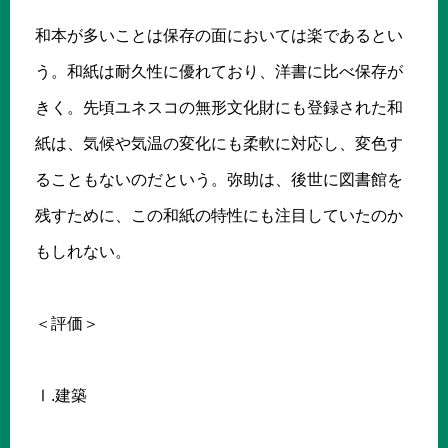
和本が多いことは保存の面においては楽であるとい
う。和紙は耐久性に優れており、洋書に比べ保存が
きく。先頃ユネスコの無形文化財にも登録された和
紙は、気候や気温の変化にも柔軟に対応し、変色す
ることもないのだという。弥助は、後世に図書館を
残すために、この和紙の特性にも注目していたのか
もしれない。
＜評価＞
Ⅰ.建築