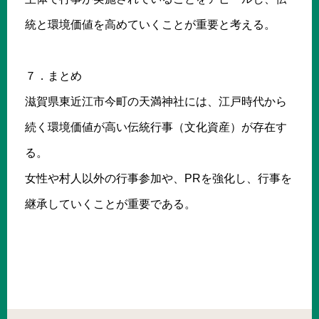
統と環境価値を高めていくことが重要と考える。
７．まとめ
滋賀県東近江市今町の天満神社には、江戸時代から
続く環境価値が高い伝統行事（文化資産）が存在す
る。
女性や村人以外の行事参加や、PRを強化し、行事を
継承していくことが重要である。