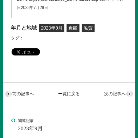
日2023年7月29日
年月と地域
2023年9月
近畿
滋賀
タグ：
前の記事へ
一覧に戻る
次の記事へ
関連記事
2023年9月