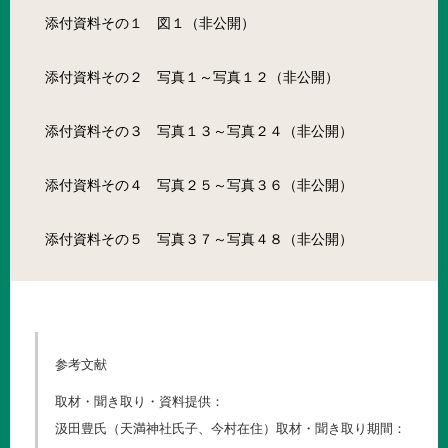
添付資料その１ 図１（非公開）
添付資料その２ 写真１～写真１２（非公開）
添付資料その３ 写真１３～写真２４（非公開）
添付資料その４ 写真２５～写真３６（非公開）
添付資料その５ 写真３７～写真４８（非公開）
参考文献
取材・聞き取り・資料提供：
汲田豊氏（天満神社氏子、今村在住）取材・聞き取り期間：