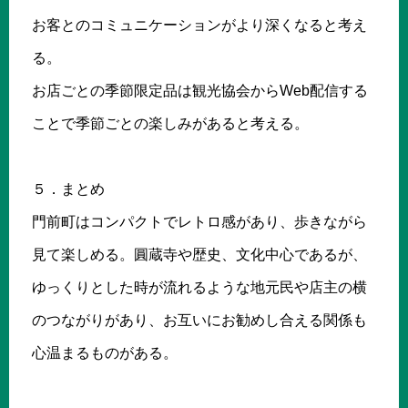
お客とのコミュニケーションがより深くなると考え
る。
お店ごとの季節限定品は観光協会からWeb配信する
ことで季節ごとの楽しみがあると考える。
５．まとめ
門前町はコンパクトでレトロ感があり、歩きながら
見て楽しめる。圓蔵寺や歴史、文化中心であるが、
ゆっくりとした時が流れるような地元民や店主の横
のつながりがあり、お互いにお勧めし合える関係も
心温まるものがある。