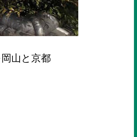
を岡山と京都