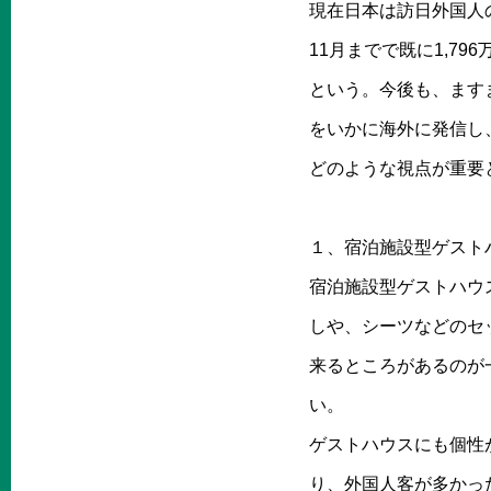
現在日本は訪日外国人の
11月までで既に1,7
という。今後も、ます
をいかに海外に発信し
どのような視点が重要
１、宿泊施設型ゲスト
宿泊施設型ゲストハウ
しや、シーツなどのセ
来るところがあるのが
い。
ゲストハウスにも個性
り、外国人客が多かっ