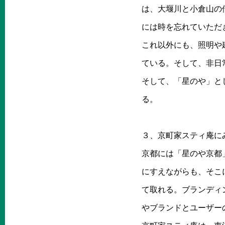
は、大堰川と小倉山の
には時を忘れていただ
これ以外にも、照明や
ている。そして、非日
そして、「星のや」と
る。
３、京町家スティ庵に
京都には「星のや京都
にすえながらも、そこ
て取れる。ブランディ
やブランドとユーザー