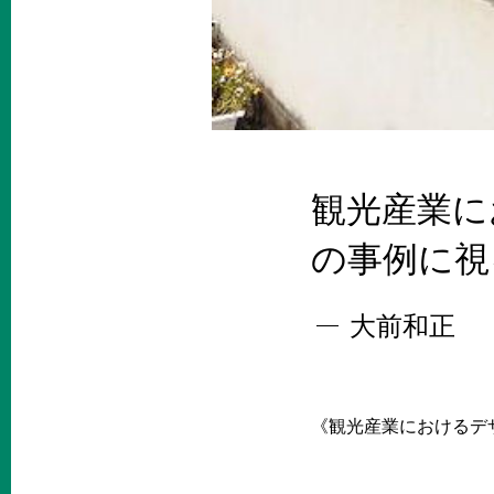
観光産業に
の事例に視
大前和正
《観光産業におけるデ