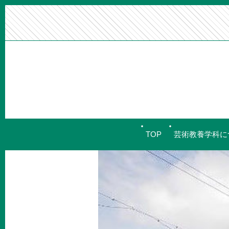
TOP
芸術教養学科に