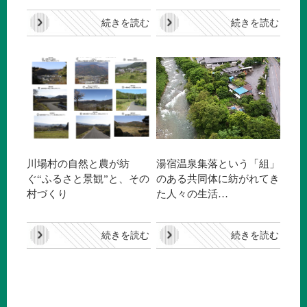
続きを読む
続きを読む
川場村の自然と農が紡
湯宿温泉集落という「組」
ぐ“ふるさと景観”と、その
のある共同体に紡がれてき
村づくり
た人々の生活…
続きを読む
続きを読む