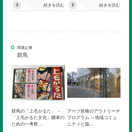
続きを読む
続きを読む
関連記事
群馬
群馬の「上毛かるた」 －
アーツ前橋のアウトリーチ
「上毛かるた文化」継承の
プログラム ～地域コミュ
ための一考察…
ニティと協…