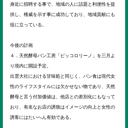
身近に招聘する事で、地域の人に話題と利便性を提
供し、権威を示す事に成功しており、地域貢献にも
役に立っている。
今後の計画
４．天然酵母パン工房「ピッコロリーノ」を三月よ
り境内に開設予定。
出雲大社における甘味処と同じく、パン食は現代女
性のライフスタイルには欠かせない物であり、天然
酵母と言う付加価値は、他店との差別化にもなって
おり、有名なお店の誘致はイメージの向上と女性の
誘客にはたいへん有効である。