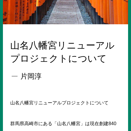
山名八幡宮リニューアル
プロジェクトについて
片岡淳
山名八幡宮リニューアルプロジェクトについて
群馬県高崎市にある「山名八幡宮」は現在創建840