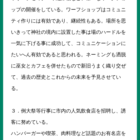
ップの開催をしている。ワーフショップはコミュニ
ティ作りには有効であり、継続性もある。場所を思
いきって神社の境内に設置した事は場のハードルを
一気に下げる事に成功して、コミュニケーションに
たいへん有効であると思われる。ネーミングも洒脱
に巫女とカフェを併せたもので新旧うまく織り交ぜ
て、過去の歴史とこれからの未来を予見させてい
る。
３．例大祭等行事に市内の人気飲食店を招聘し、誘
客に努めている。
ハンバーガーや喫茶、肉料理など話題のお有名店を