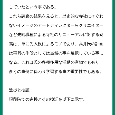
していたという事である。
これら調査の結果を見ると、歴史的な寺社にそぐわ
ないイメージのアートディレクターらクリエイター
など先端職種による寺社のリニューアルに対する疑
義は、単に先入観によるモノであり、高井氏の計画
は再興の手段としては当然の事を選択している事に
なる。これは氏の多種多用な活動の産物でも有り、
多くの事例に係わり学習する事の重要性でもある。
進捗と検証
現段階での進捗とその検証を以下に示す。