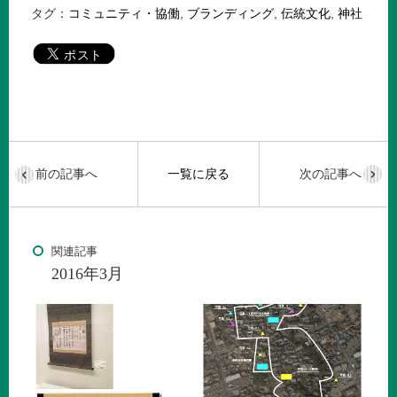
タグ：
コミュニティ・協働
,
ブランディング
,
伝統文化
,
神社
前の記事へ
一覧に戻る
次の記事へ
関連記事
2016年3月