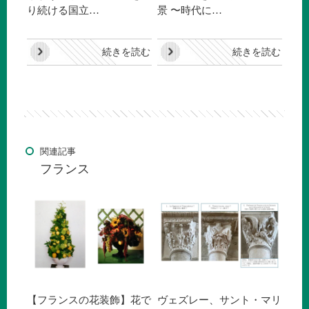
り続ける国立…
景 〜時代に…
続きを読む
続きを読む
関連記事
フランス
【フランスの花装飾】花で
ヴェズレー、サント・マリ