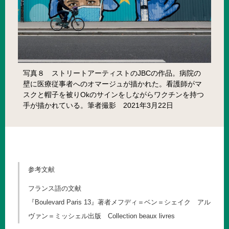
写真８ ストリートアーティストのJBCの作品。病院の
壁に医療従事者へのオマージュが描かれた。看護師がマ
スクと帽子を被りOkのサインをしながらワクチンを持つ
手が描かれている。筆者撮影 2021年3月22日
参考文献
フランス語の文献
『Boulevard Paris 13』著者メフディ＝ベン＝シェイク アル
ヴァン＝ミッシェル出版 Collection beaux livres