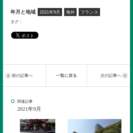
年月と地域
2021年9月
海外
フランス
タグ：
前の記事へ
一覧に戻る
次の記事へ
関連記事
2021年9月