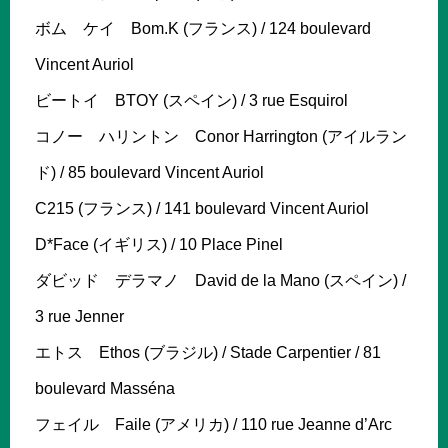
ボム ケイ Bom.K (フランス) / 124 boulevard
Vincent Auriol
ビートイ BTOY (スペイン) / 3 rue Esquirol
コノー ハリントン Conor Harrington (アイルラン
ド) / 85 boulevard Vincent Auriol
C215 (フランス) / 141 boulevard Vincent Auriol
D*Face (イギリス) / 10 Place Pinel
ダビッド デラマノ David de la Mano (スペイン) /
3 rue Jenner
エトス Ethos (ブラジル) / Stade Carpentier / 81
boulevard Masséna
フェイル Faile (アメリカ) / 110 rue Jeanne d’Arc