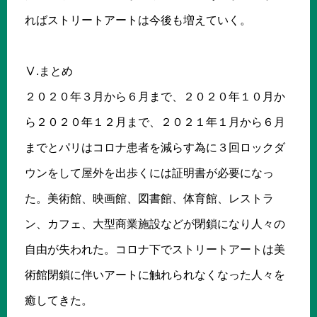
ればストリートアートは今後も増えていく。
Ⅴ.まとめ
２０２０年３月から６月まで、２０２０年１０月か
ら２０２０年１２月まで、２０２１年１月から６月
までとパリはコロナ患者を減らす為に３回ロックダ
ウンをして屋外を出歩くには証明書が必要になっ
た。美術館、映画館、図書館、体育館、レストラ
ン、カフェ、大型商業施設などが閉鎖になり人々の
自由が失われた。コロナ下でストリートアートは美
術館閉鎖に伴いアートに触れられなくなった人々を
癒してきた。