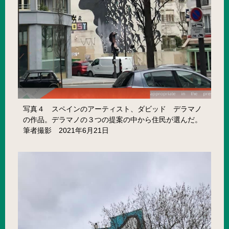
写真４ スペインのアーティスト、ダビッド デラマノ
の作品。デラマノの３つの提案の中から住民が選んだ。
筆者撮影 2021年6月21日