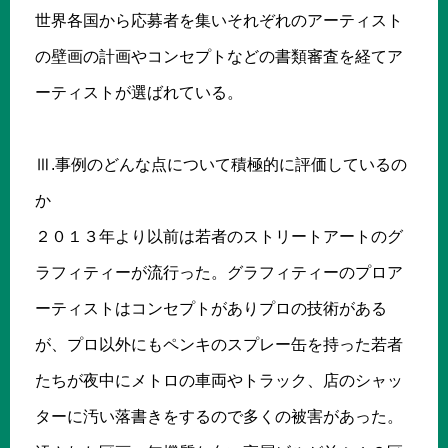
世界各国から応募者を集いそれぞれのアーティスト
の壁画の計画やコンセプトなどの書類審査を経てア
ーティストが選ばれている。
Ⅲ.事例のどんな点について積極的に評価しているの
か
２０１３年より以前は若者のストリートアートのグ
ラフィティーが流行った。グラフィティーのプロア
ーティストはコンセプトがありプロの技術がある
が、プロ以外にもペンキのスプレー缶を持った若者
たちが夜中にメトロの車両やトラック、店のシャッ
ターに汚い落書きをするので多くの被害があった。