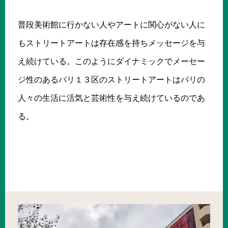
普段美術館に行かない人やアートに関心がない人に
もストリートアートは存在感を持ちメッセージを与
え続けている。このようにダイナミックでメーセー
ジ性のあるパリ１３区のストリートアートはパリの
人々の生活に活気と芸術性を与え続けているのであ
る。