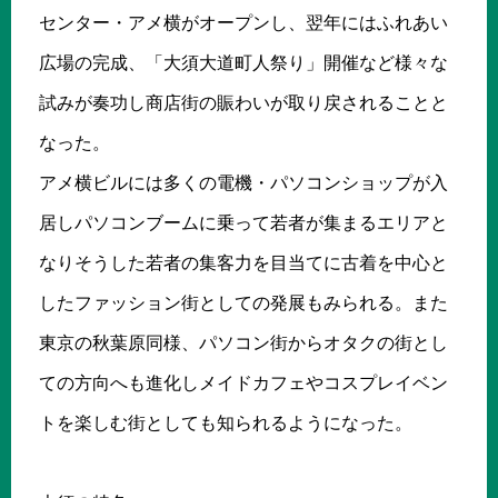
センター・アメ横がオープンし、翌年にはふれあい
広場の完成、「大須大道町人祭り」開催など様々な
試みが奏功し商店街の賑わいが取り戻されることと
なった。
アメ横ビルには多くの電機・パソコンショップが入
居しパソコンブームに乗って若者が集まるエリアと
なりそうした若者の集客力を目当てに古着を中心と
したファッション街としての発展もみられる。また
東京の秋葉原同様、パソコン街からオタクの街とし
ての方向へも進化しメイドカフェやコスプレイベン
トを楽しむ街としても知られるようになった。