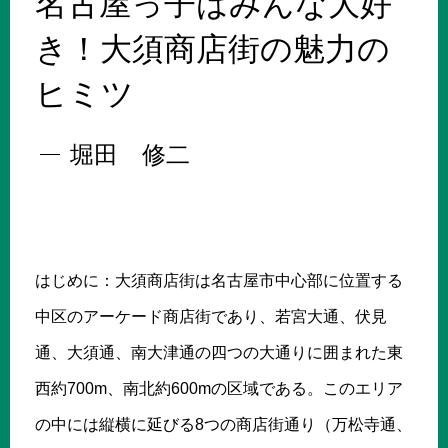
名古屋っ子はみんな大好
き！大須商店街の魅力の
ヒミツ
堀田 修二
はじめに：大須商店街は名古屋市中心部に位置する
中区のアーケード商店街であり、若宮大通、伏見
通、大須通、南大津通の四つの大通りに囲まれた東
西約700m、南北約600mの区域である。このエリア
の中には縦横に延びる8つの商店街通り（万松寺通、