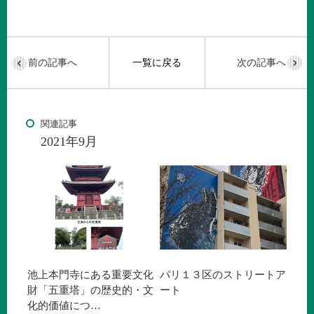
前の記事へ
一覧に戻る
次の記事へ
関連記事
2021年9月
池上本門寺にある重要文化
パリ１３区のストリートア
財「五重塔」の歴史的・文
ート
化的価値につ…