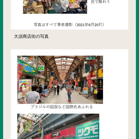
大須商店街の写真