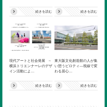
続きを読む
続きを読む
現代アートと社会発展 ~
東大阪文化創造館の人が集
横浜トリエンナーレのデザ
い憩うピロティ---視線で変
イン活動によ…
わる居心…
続きを読む
続きを読む