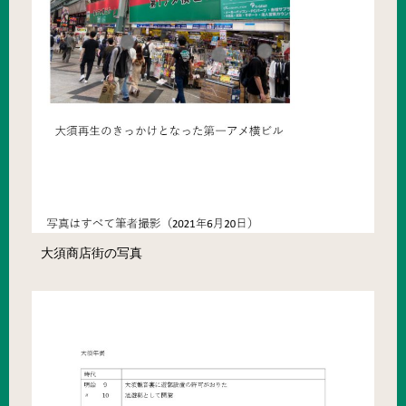
大須商店街の写真