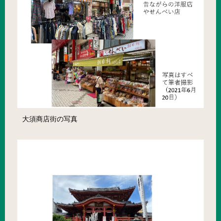
大須商店街の写真