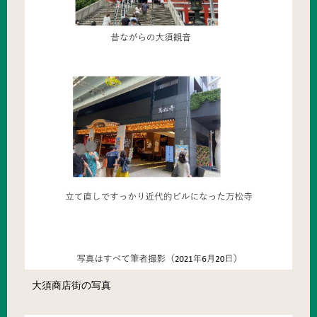
大須商店街の写真