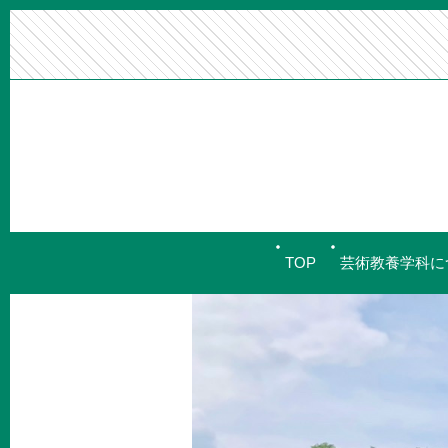
TOP
芸術教養学科に