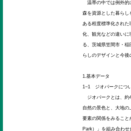
温帯の中では例外的に
森を資源とした暮らし
ある程度標準化された
化、観光などの違いに
る、茨城県笠間市・稲
らしのデザインと今後
1.基本データ
1−1 ジオパークにつ
ジオパークとは、約4
自然の景色と、大地の
要素の関係をみること
Park）」を組み合わせ