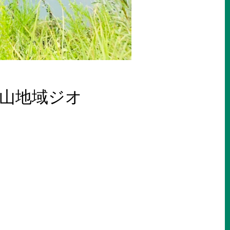
山地域ジオ