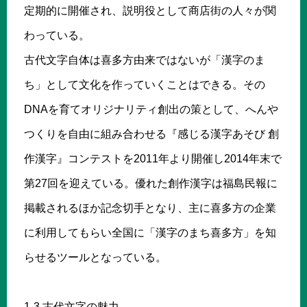
定期的に開催され、説明役として商店街の人々が関
わっている。
古代文字自体は喜多方由来ではないが「漢字のま
ち」として文化を作っていくことはできる。その
DNAを育てオリジナリティ創出の策として、へんや
つくりを自由に組み合わせる『感じる漢字あそび 創
作漢字』コンテストを2011年より開催し2014年末で
第27回を迎えている。優れた創作漢字は福島民報に
掲載されるほか記念切手となり、主に喜多方の企業
に利用してもらい全国に「漢字のまち喜多方」を知
らせるツールとなっている。
1-3 古代文字の魅力