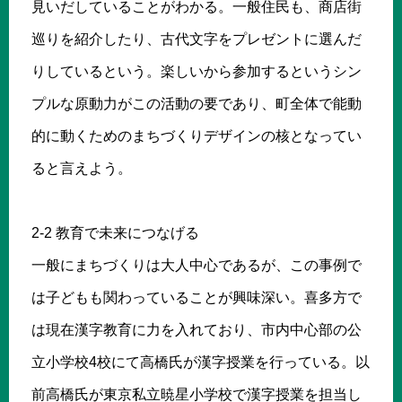
見いだしていることがわかる。一般住民も、商店街
巡りを紹介したり、古代文字をプレゼントに選んだ
りしているという。楽しいから参加するというシン
プルな原動力がこの活動の要であり、町全体で能動
的に動くためのまちづくりデザインの核となってい
ると言えよう。
2-2 教育で未来につなげる
一般にまちづくりは大人中心であるが、この事例で
は子どもも関わっていることが興味深い。喜多方で
は現在漢字教育に力を入れており、市内中心部の公
立小学校4校にて高橋氏が漢字授業を行っている。以
前高橋氏が東京私立暁星小学校で漢字授業を担当し