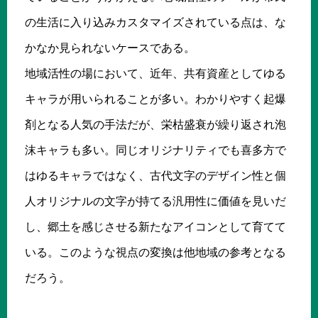
の生活に入り込みカスタマイズされている点は、な
かなか見られないケースである。
地域活性の場において、近年、共有資産としてゆる
キャラが用いられることが多い。わかりやすく起爆
剤となる人気の手法だが、栄枯盛衰が繰り返され泡
沫キャラも多い。同じオリジナリティでも喜多方で
はゆるキャラではなく、古代文字のデザイン性と個
人オリジナルの文字が持てる汎用性に価値を見いだ
し、郷土を感じさせる新たなアイコンとして育てて
いる。このような視点の変換は他地域の参考となる
だろう。