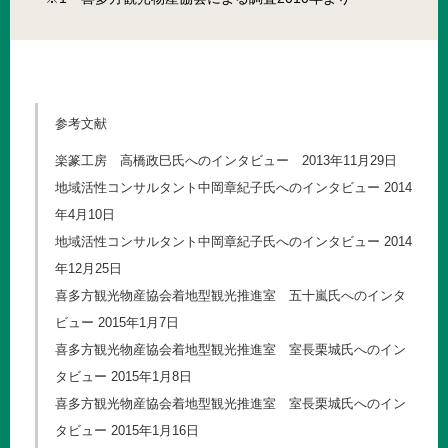
参考文献
楽篆工房 高橋政巳氏へのインタビュー 2013年11月29日
地域活性コンサルタント中岡章紀子氏へのインタビュー 2014
年4月10日
地域活性コンサルタント中岡章紀子氏へのインタビュー 2014
年12月25日
喜多方観光物産協会着地型観光推進室 五十嵐氏へのインタ
ビュー 2015年1月7日
喜多方観光物産協会着地型観光推進室 室長栗城氏へのイン
タビュー 2015年1月8日
喜多方観光物産協会着地型観光推進室 室長栗城氏へのイン
タビュー 2015年1月16日