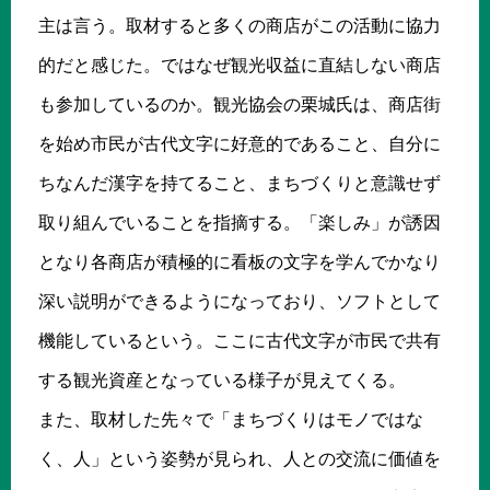
主は言う。取材すると多くの商店がこの活動に協力
的だと感じた。ではなぜ観光収益に直結しない商店
も参加しているのか。観光協会の栗城氏は、商店街
を始め市民が古代文字に好意的であること、自分に
ちなんだ漢字を持てること、まちづくりと意識せず
取り組んでいることを指摘する。「楽しみ」が誘因
となり各商店が積極的に看板の文字を学んでかなり
深い説明ができるようになっており、ソフトとして
機能しているという。ここに古代文字が市民で共有
する観光資産となっている様子が見えてくる。
また、取材した先々で「まちづくりはモノではな
く、人」という姿勢が見られ、人との交流に価値を