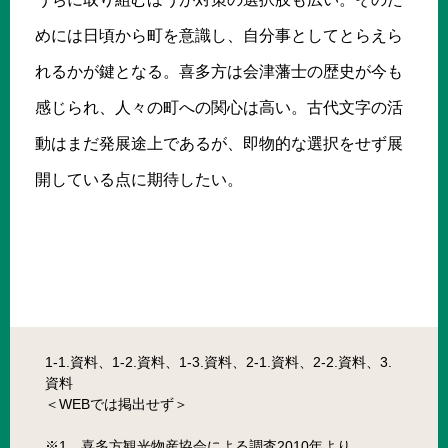
めには日頃から町を意識し、自分事としてとらえら
れるかが鍵となる。喜多方は会津藩士の歴史が今も
感じられ、人々の町への関心は高い。古代文字の活
動はまだ発展途上であるが、即物的な選択をせず展
開している点に期待したい。
1-1.資料、1-2.資料、1-3.資料、2-1.資料、2-2.資料、3.
資料
＜WEBでは掲出せず＞
※1 喜多方観光物産協会による調査2010年より