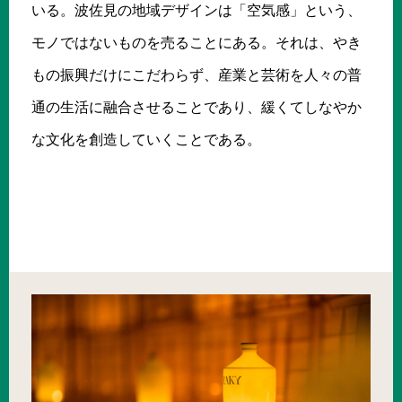
いる。波佐見の地域デザインは「空気感」という、
モノではないものを売ることにある。それは、やき
もの振興だけにこだわらず、産業と芸術を人々の普
通の生活に融合させることであり、緩くてしなやか
な文化を創造していくことである。