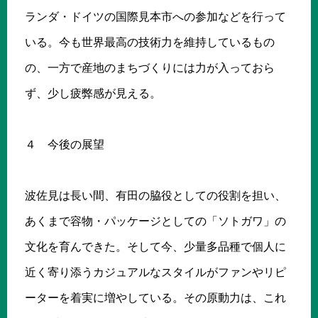
ランダ・ドイツの国際見本市への参加などを行って
いる。今も世界最高の技術力を維持しているもの
の、一方で産地のまちづくりには力が入っておら
ず、少し疲弊感が見える。
４ 今後の展望
波佐見は長い間、有田の脇役としての役割を担い、
あくまで容物・パッケージとしての「ソトガワ」の
文化を育んできた。そして今、少量多品種で個人に
近く寄り添うカジュアルなスタイルがファンやリピ
ーターを着実に増やしている。その原動力は、これ