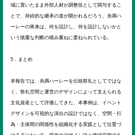
域に置いたまま外部人材が調整役として関与するこ
とで、持続的な継承の道が開かれるだろう。糸満ハ
ーレーの将来は、何を設計し、何を設計しないかと
いう慎重な判断の積み重ねに委ねられている。
5．まとめ
本報告では、糸満ハーレーを伝統祭礼としてではな
く、祭礼空間と運営のデザインによって支えられる
文化資産として評価してきた。本事例は、イベント
デザインを可視的な演出の設計ではなく、空間・行
為・主体間の関係性を組織化する実践として位置づ