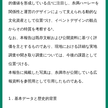
的価値を形成している点⁴に注目し、糸満ハーレーを
関係性と運営のデザインによって支えられる動的な
文化資産として位置づけ、イベントデザインの観点
からその特質を考察する⁵。
なお、本報告は既存文献および公開資料に基づく評
価を主とするものであり、現地における詳細な実地
調査や聞き取り調査については、今後の課題として
位置づける。
本報告に掲載した写真は、糸満市が公開している広
報資料を参照用として引用したものである。
1．基本データと歴史的背景