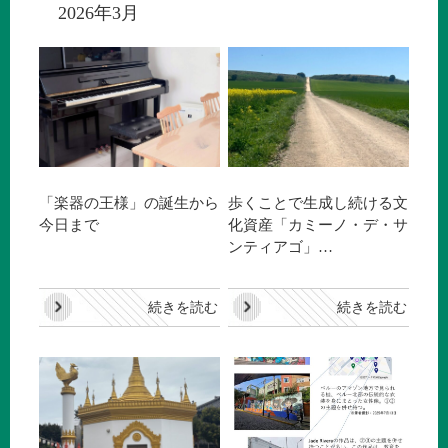
2026年3月
「楽器の王様」の誕生から
歩くことで生成し続ける文
今日まで
化資産「カミーノ・デ・サ
ンティアゴ」…
続きを読む
続きを読む