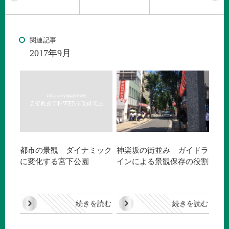
関連記事
2017年9月
都市の景観 ダイナミック
神楽坂の街並み ガイドラ
に変化する宮下公園
インによる景観保存の役割
続きを読む
続きを読む