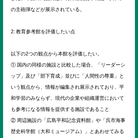
の主砲弾などが展示されている。
2: 教育参考館を評価したい点
以下の2つの観点から本館を評価したい。
① 国内の同様の施設と比較した場合、「リーダーシ
ップ」及び「部下育成」並びに「人間性の尊重」と
いう観点から、情報が編集され展示されており、平
和学習のみならず、現代の企業や組織運営において
も参考になる情報を提供する施設であること
② 周辺施設の「広島平和記念資料館」や「呉市海事
歴史科学館（大和ミュージアム）」とあわせてみる