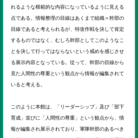
れるような模範的な内容になっているように見える
点である。情報整理の目線はあくまで組織＝幹部の
目線であると考えられるが、特攻作戦を決して肯定
するものではなく、むしろ幹部としてこのようなこ
とを決して行ってはならないという戒めを感じさせ
る展示内容となっている。従って、幹部の目線から
見た人間性の尊重という観点から情報が編集されて
いると考える。
このように本館は、「リーダーシップ」及び「部下
育成」並びに「人間性の尊重」という観点から、情
報が編集され展示されており、軍隊幹部のあるべき