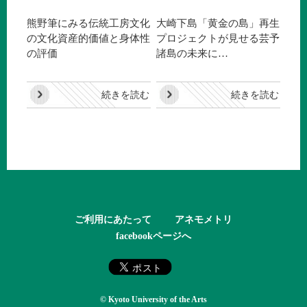
熊野筆にみる伝統工房文化
大崎下島「黄金の島」再生
の文化資産的価値と身体性
プロジェクトが見せる芸予
の評価
諸島の未来に…
続きを読む
続きを読む
ご利用にあたって
アネモメトリ
facebookページへ
© Kyoto University of the Arts