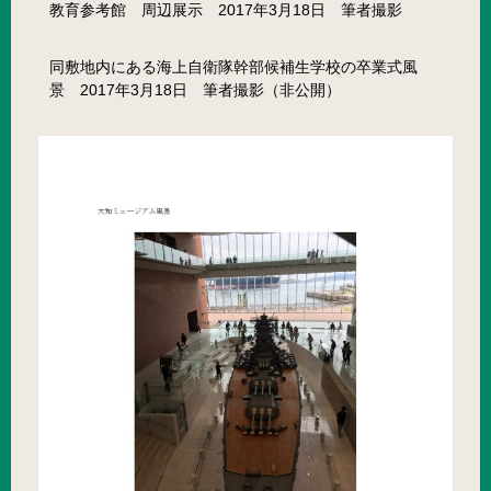
教育参考館 周辺展示 2017年3月18日 筆者撮影
同敷地内にある海上自衛隊幹部候補生学校の卒業式風
景 2017年3月18日 筆者撮影（非公開）