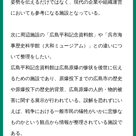
姿勢を伝えるだけではなく、現代の企業や組織運営
においても参考になる施設となっている。
次に周辺施設の「広島平和記念資料館」や「呉市海
事歴史科学館（大和ミュージアム）」との違いにつ
いて整理をしたい。
広島平和記念資料館は広島原爆の惨状を後世に伝え
るための施設であり、原爆投下までの広島市の歴史
や原爆投下の歴史的背景、広島原爆の人的・物的被
害に関する展示が行われている。誤解を恐れずにい
えば、戦争における一般市民の犠牲がいかに悲惨な
ものかという観点から情報が整理されている施設で
ある。