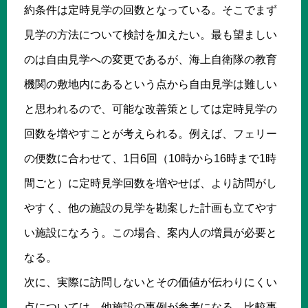
約条件は定時見学の回数となっている。そこでまず
見学の方法について検討を加えたい。最も望ましい
のは自由見学への変更であるが、海上自衛隊の教育
機関の敷地内にあるという点から自由見学は難しい
と思われるので、可能な改善策としては定時見学の
回数を増やすことが考えられる。例えば、フェリー
の便数に合わせて、1日6回（10時から16時まで1時
間ごと）に定時見学回数を増やせば、より訪問がし
やすく、他の施設の見学を勘案した計画も立てやす
い施設になろう。この場合、案内人の増員が必要と
なる。
次に、実際に訪問しないとその価値が伝わりにくい
点については、他施設の事例が参考になる。比較事