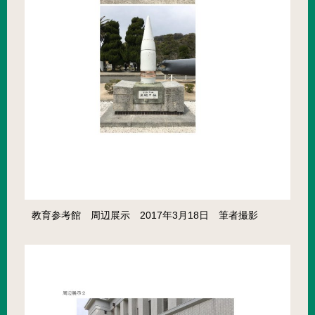
教育参考館 周辺展示 2017年3月18日 筆者撮影