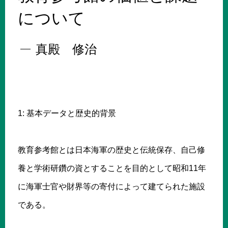
について
真殿 修治
1: 基本データと歴史的背景
教育参考館とは日本海軍の歴史と伝統保存、自己修
養と学術研鑽の資とすることを目的として昭和11年
に海軍士官や財界等の寄付によって建てられた施設
である。