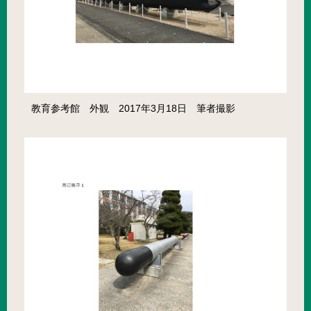
教育参考館 外観 2017年3月18日 筆者撮影