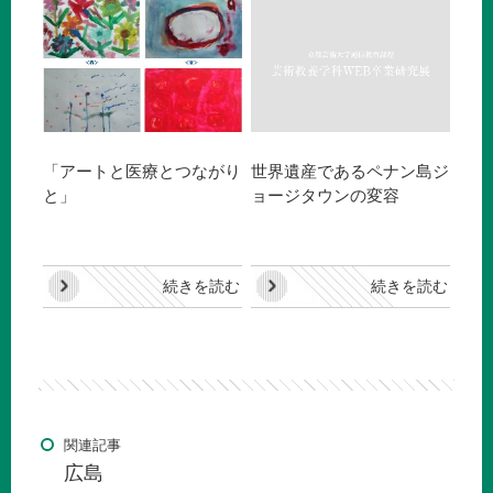
「アートと医療とつながり
世界遺産であるペナン島ジ
と」
ョージタウンの変容
続きを読む
続きを読む
関連記事
広島