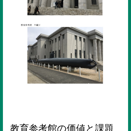
教育参考館の価値と課題