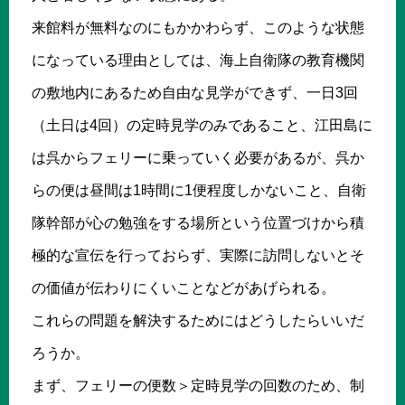
来館料が無料なのにもかかわらず、このような状態
になっている理由としては、海上自衛隊の教育機関
の敷地内にあるため自由な見学ができず、一日3回
（土日は4回）の定時見学のみであること、江田島に
は呉からフェリーに乗っていく必要があるが、呉か
らの便は昼間は1時間に1便程度しかないこと、自衛
隊幹部が心の勉強をする場所という位置づけから積
極的な宣伝を行っておらず、実際に訪問しないとそ
の価値が伝わりにくいことなどがあげられる。
これらの問題を解決するためにはどうしたらいいだ
ろうか。
まず、フェリーの便数＞定時見学の回数のため、制