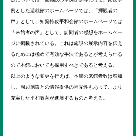
例とした遊就館のホームページでは、「拝観者の
声」として、知覧特攻平和会館のホームページでは
「来館者の声」として、訪問者の感想をホームペー
ジに掲載されている。これは施設の展示内容を伝え
るためには極めて有効な手法であるとが考えられる
ので本館においても採用すべきであると考える。
以上のような変更を行えば、本館の来館者数は増加
し、周辺施設との情報提供の補完性もあって、より
充実した平和教育が進展するものと考える。