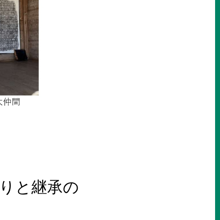
りと継承の