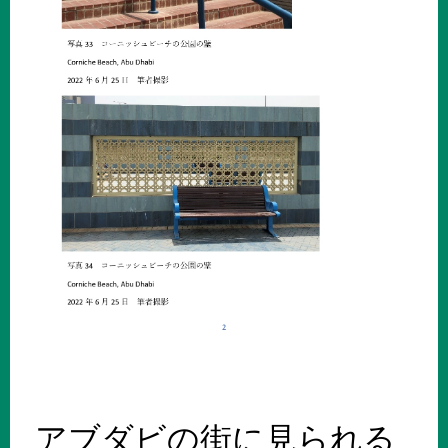
アブダビの街に見られる