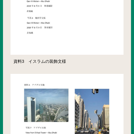
資料3 イスラムの装飾文様