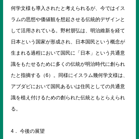
何学文様も導入されたと考えられるが、今ではイス
ラムの思想や価値観を想起させる伝統的デザインと
して活用されている。野村朋弘は、明治維新を経て
日本という国家が形成され、日本国民という概念が
生まれる過程において国民に「日本」という共通意
識をもたせるために多くの伝統が明治時代に創られ
たと指摘する（6）。同様にイスラム幾何学文様は、
アブダビにおいて国民あるいは住民としての共通意
識を植え付けるための創られた伝統ともとらえられ
る。
4． 今後の展望