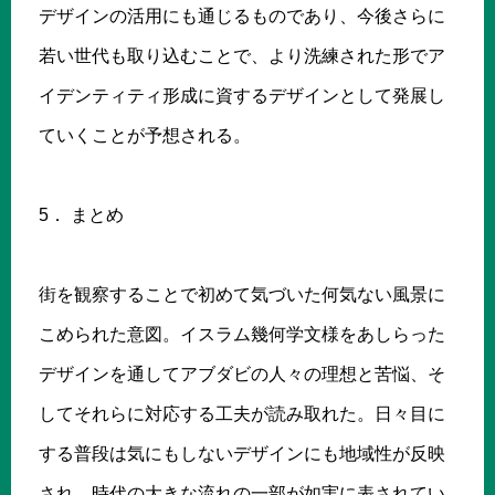
デザインの活用にも通じるものであり、今後さらに
若い世代も取り込むことで、より洗練された形でア
イデンティティ形成に資するデザインとして発展し
ていくことが予想される。
5． まとめ
街を観察することで初めて気づいた何気ない風景に
こめられた意図。イスラム幾何学文様をあしらった
デザインを通してアブダビの人々の理想と苦悩、そ
してそれらに対応する工夫が読み取れた。日々目に
する普段は気にもしないデザインにも地域性が反映
され、時代の大きな流れの一部が如実に表されてい