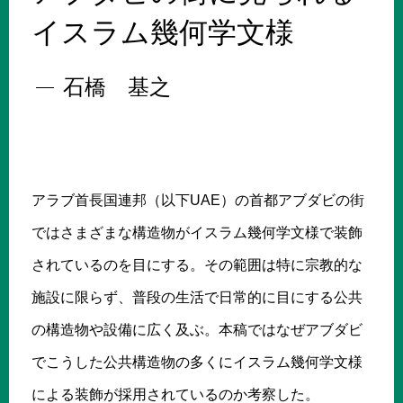
イスラム幾何学文様
石橋 基之
アラブ首長国連邦（以下UAE）の首都アブダビの街
ではさまざまな構造物がイスラム幾何学文様で装飾
されているのを目にする。その範囲は特に宗教的な
施設に限らず、普段の生活で日常的に目にする公共
の構造物や設備に広く及ぶ。本稿ではなぜアブダビ
でこうした公共構造物の多くにイスラム幾何学文様
による装飾が採用されているのか考察した。