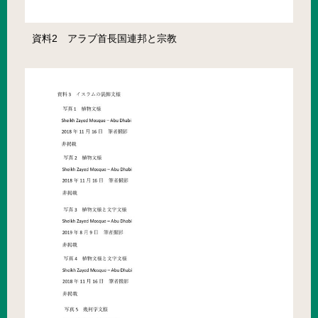
資料2 アラブ首長国連邦と宗教