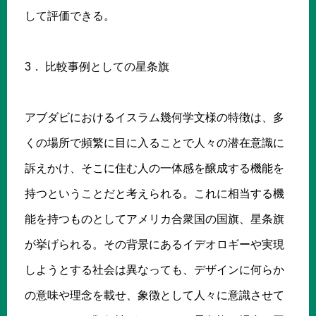
して評価できる。
3． 比較事例としての星条旗
アブダビにおけるイスラム幾何学文様の特徴は、多
くの場所で頻繁に目に入ることで人々の潜在意識に
訴えかけ、そこに住む人の一体感を醸成する機能を
持つということだと考えられる。これに相当する機
能を持つものとしてアメリカ合衆国の国旗、星条旗
が挙げられる。その背景にあるイデオロギーや実現
しようとする社会は異なっても、デザインに何らか
の意味や理念を載せ、象徴として人々に意識させて