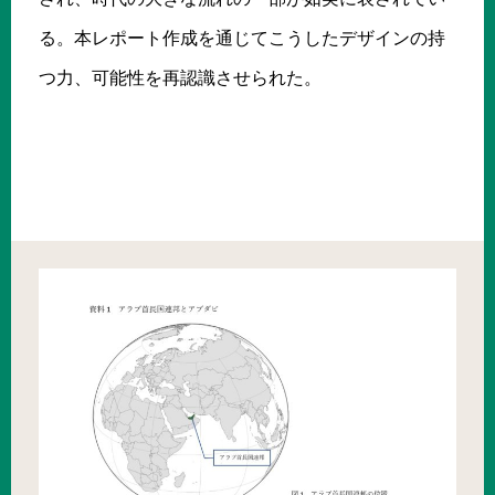
る。本レポート作成を通じてこうしたデザインの持
つ力、可能性を再認識させられた。