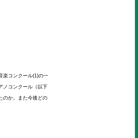
楽コンクール(1)の一
アノコンクール（以下
たのか。また今後どの