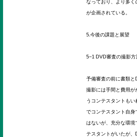
なっており、より多く
が企画されている。
5.今後の課題と展望
5−1 DVD審査の撮影方
予備審査の前に書類と
撮影には手間と費用が
うコンテスタントもい
でコンテスタント自身
はないが、充分な環境
テスタントがいたが、