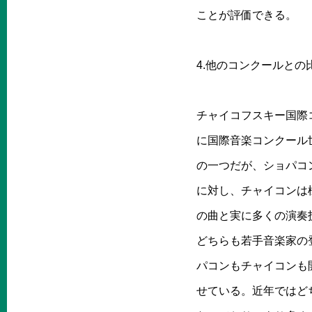
ことが評価できる。
4.他のコンクールとの
チャイコフスキー国際コ
に国際音楽コンクール
の一つだが、ショパコ
に対し、チャイコンは
の曲と実に多くの演奏
どちらも若手音楽家の
パコンもチャイコンも
せている。近年ではど