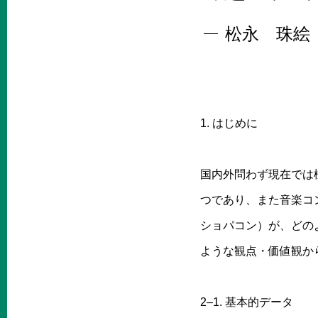
松永 珠絵
1. はじめに
国内外問わず現在では
つであり、また音楽コ
ショパコン）が、どの
ような観点・価値観か
2–1. 基本的データ