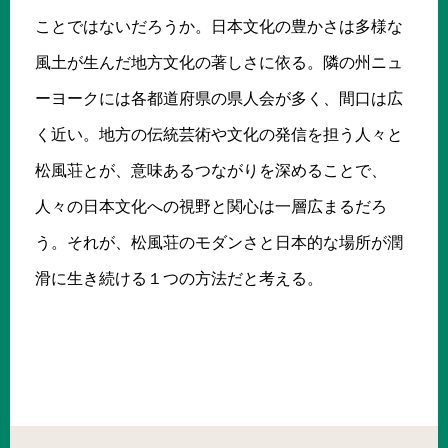
ことではないだろうか。日本文化の豊かさは多様な
風土が生んだ地方文化の著しさに依る。隣の州ニュ
ーヨークには各都道府県の県人会が多く、間口は広
く近い。地方の伝統芸術や文化の発信を担う人々と
松風荘とが、意味あるつながりを深めることで、
人々の日本文化への視野と関心は一層広まるだろ
う。それが、松風荘のモダンさと日本的な場所が潤
滑に生き続ける１つの方法だと考える。