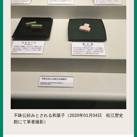
不昧公好みとされる和菓子（2020年01月04日 松江歴史
館にて筆者撮影）