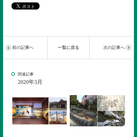
前の記事へ
一覧に戻る
次の記事へ
関連記事
2020年3月