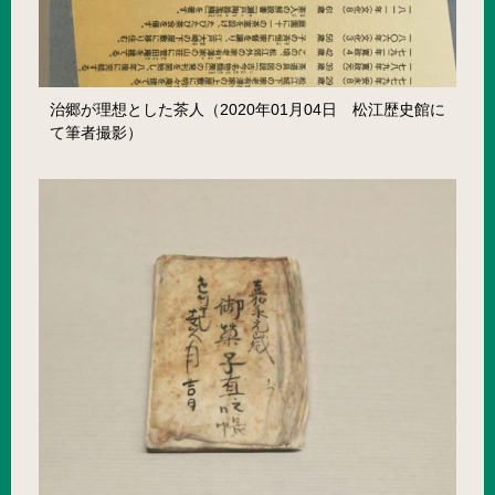
治郷が理想とした茶人（2020年01月04日 松江歴史館に
て筆者撮影）