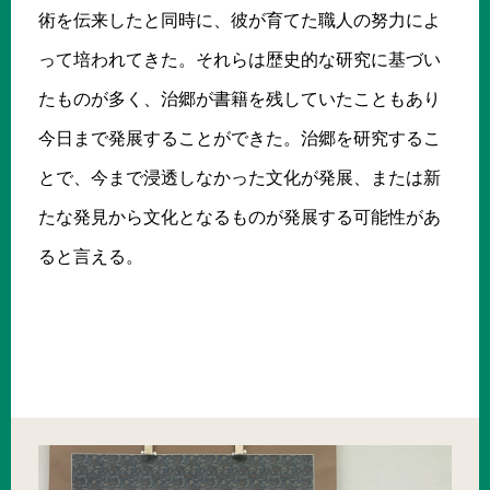
術を伝来したと同時に、彼が育てた職人の努力によ
って培われてきた。それらは歴史的な研究に基づい
たものが多く、治郷が書籍を残していたこともあり
今日まで発展することができた。治郷を研究するこ
とで、今まで浸透しなかった文化が発展、または新
たな発見から文化となるものが発展する可能性があ
ると言える。