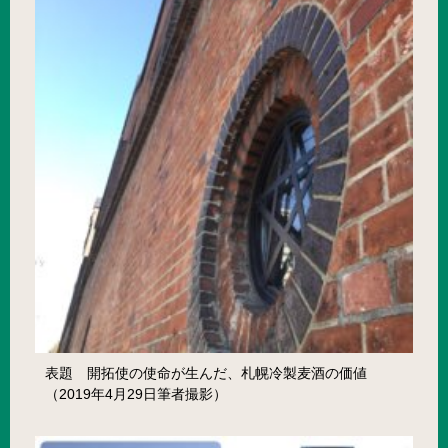
表題 開拓使の使命が生んだ、札幌冷製麦酒の価値
（2019年4月29日筆者撮影）