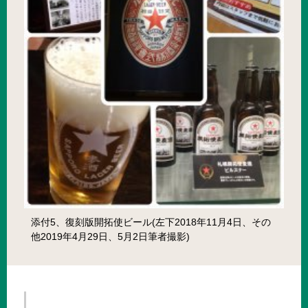
添付5、復刻版開拓使ビール(左下2018年11月4日、その
他2019年4月29日、5月2日筆者撮影)