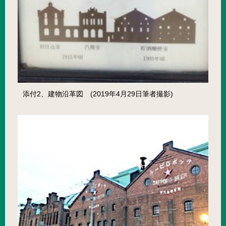
添付2、建物沿革図 (2019年4月29日筆者撮影)