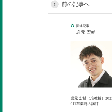
前の記事へ
関連記事
岩元 宏輔
岩元 宏輔（准教授）202
9月卒業時の講評