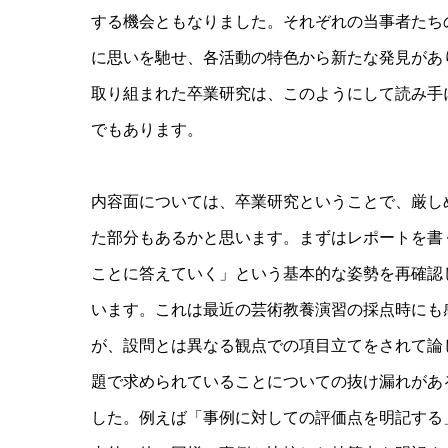
する機会ともなりました。それぞれの当事者たち
に思いを馳せ、各活動の特色から新たな発見があ
取り組まれた卒業研究は、このようにして読み手
でもあります。
内容面については、卒業研究ということで、厳し
た部分もあるかと思います。まずはレポートを書
ことに答えていく」という基本的な姿勢を再確認
います。これは最近の芸術教養演習の採点時にも
が、設問とは異なる観点での項目立てをされて論
題で求められていることについての抜け漏れがあ
した。例えば「事例に対しての評価点を明記する