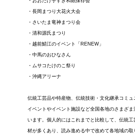
・おおたけ手すき和紙保存会
・長岡まつり大花火大会
・さいたま竜神まつり会
・清和源氏まつり
・越前鯖江のイベント「RENEW」
・中馬のおひなさん
・ムサコたけのこ祭り
・沖縄アリーナ
伝統工芸品や特産物、伝統技術・文化継承コミュ
イベントやイベント施設など全国各地のさまざま
います。個人的にはこれまでと比較して、伝統工
材が多くあり、読み進める中で改めて各地域の取