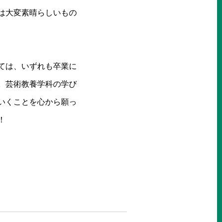
は大変素晴らしいもの
ては、いずれも卒業に
。芸術教養学科の学び
いくことを心から願っ
！