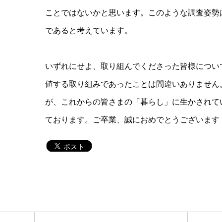
ことではないかと思います。このような調査姿勢
であると考えています。
いずれにせよ、取り組んでくださった皆様につい
値する取り組みであったことは間違いありません
が、これからの皆さまの「暮らし」に生かされて
ております。ご卒業、誠におめでとうございます