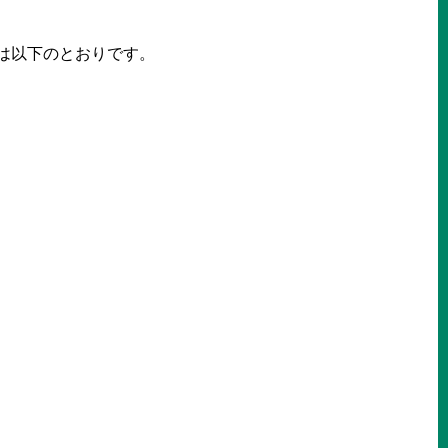
は以下のとおりです。