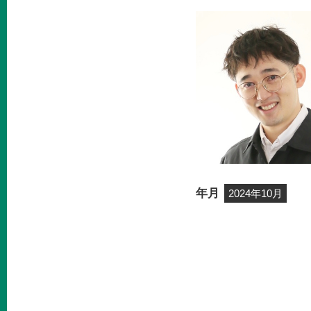
年月
2024年10月