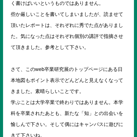
く書けばいいというものではありません。
些か厳しいことを書いてしまいましたが、読ませて
頂いたレポートは、それぞれに秀でた点がありまし
た。気になった点はそれぞれ個別の講評で指摘させ
て頂きました。参考として下さい。
さて、このweb卒業研究展のトップページにある日
本地図もポイント表示でどんどんと見えなくなって
きました。素晴らしいことです。
学ぶことは大学卒業で終わりではありません。本学
科を卒業されたあとも、新たな「知」との出会いを
愉しんで下さい。そして偶にはキャンパスに遊びに
きて下さいね。