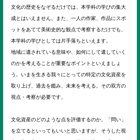
文化の歴史をなぞるだけでは、本学科の学びの集大
成とはいえません。また、一人の作家、作品にスポ
ットをあてて美術史的な観点で考察するだけでも、
本学科の学びとしては片手落ちといえます。
地域に遺されている意味や、如何にして遺していく
のかを考えることが重要なポイントといえましょ
う。いまを生きる我々にとっての特定の文化資産を
取り上げ、過去を鑑み、未来を考える。その双方の
視点・考察が必要です。
文化資産のどのような点を評価するのか。「問い」
を立てるといってもいいと思いますが、そうした視