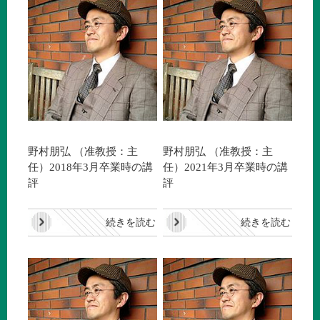
野村朋弘 （准教授：主
野村朋弘 （准教授：主
任）2018年3月卒業時の講
任）2021年3月卒業時の講
評
評
続きを読む
続きを読む