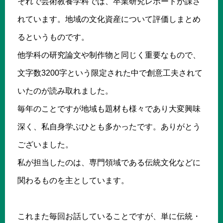
それで芸術教養学科では、卒業研究レポートが課さ
れています。地域の文化資産について評価しまとめ
るというものです。
他学科の研究論文や制作物と同じく重要なもので、
文字数3200字という限定された中で創意工夫されて
いたのが読み取れました。
毎年のことですが地域も題材も様々であり大変興味
深く、私自身学ぶひとも多かったです。ありがとう
ございました。
私が担当したのは、専門領域である伝統文化などに
関わるものを主としています。
これまた毎回お話していることですが、単に伝統・