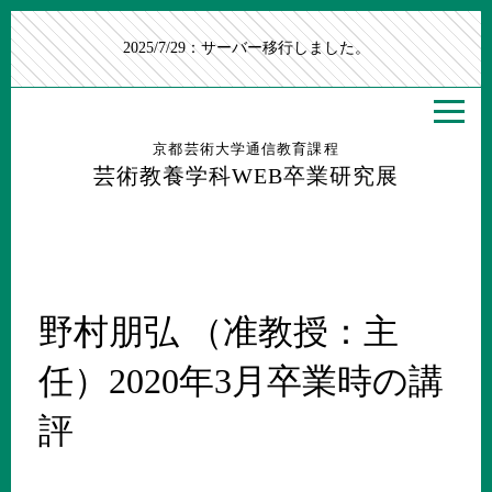
2025/7/29：サーバー移行しました。
京都芸術大学通信教育課程
芸術教養学科WEB卒業研究展
野村朋弘 （准教授：主
任）2020年3月卒業時の講
評