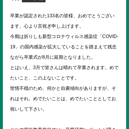
卒業が認定された133名の皆様、おめでとうござい
ます。心より言祝ぎ申し上げます。
今期は折りしも新型コロナウィルス感染症「COVID-
19」の国内感染が拡大していることを踏まえて残念
ながら卒業式が8月に延期となりました。
とはいえ、3月で皆さんは晴れて卒業されます。めで
たいこと、この上ないことです。
世情不穏のため、何かと自粛傾向がありますが、そ
れはそれ。めでたいことは、めでたいこととしてお
祝いして下さい。