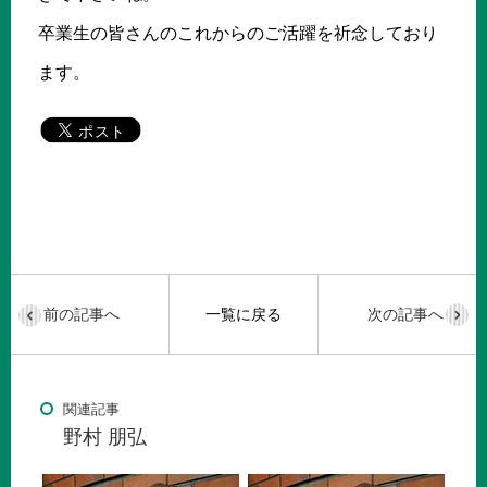
卒業生の皆さんのこれからのご活躍を祈念しており
ます。
前の記事へ
一覧に戻る
次の記事へ
関連記事
野村 朋弘