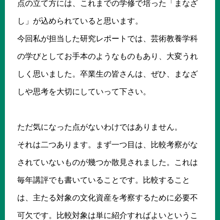
点の立て方には、これまでの学修で培った「まなざ
し」が込められていると思います。
今回私が担当した研究レポートでは、芸術教養学科
の学びとしてお手本のようなものもあり、大変うれ
しく思いました。卒業生の皆さんは、ぜひ、まなざ
しや思考を大切にしていって下さい。
ただ気になった点がないわけではありません。
それは二つあります。まず一つ目は、比較考察がな
されていないものが幾つか散見されました。これは
毎年講評でも書いていることです。比較すること
は、主たる対象の文化資産を考察するために必要不
可欠です。比較対象は単に紹介すればよいというこ