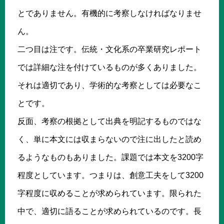
とでありません。有機的に考察しなければなりませ
ん。
二つ目は注です。伝統・文化系の卒業研究レポート
では詳細な注を付けているものが多くありました。
それは適切であり、学術的な考察としては必要なこ
とです。
反面、考察の根拠として出典を明記するものではな
く、単に本文には収まらないので注に出したと読め
るようなものもありました。課題では本文を3200字
程度としています。つまりは、創意工夫をして3200
字程度に収めることが求められています。限られた
中で、適切に語ることが求められているのです。長