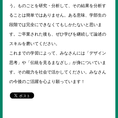
う。ものごとを研究・分析して、その結果を分析す
ることは簡単ではありません。ある意味、学部生の
段階では完全にできなくてもしかたないと思いま
す。ご卒業された後も、ぜひ学びを継続して論述の
スキルを磨いてください。
これまでの学習によって、みなさんには「デザイン
思考」や「伝統を見るまなざし」が身についていま
す。その能力を社会で活かしてください。みなさん
の今後のご活躍を心より願っています！