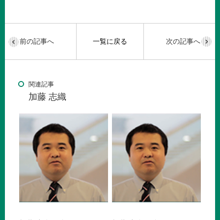
前の記事へ
一覧に戻る
次の記事へ
関連記事
加藤 志織