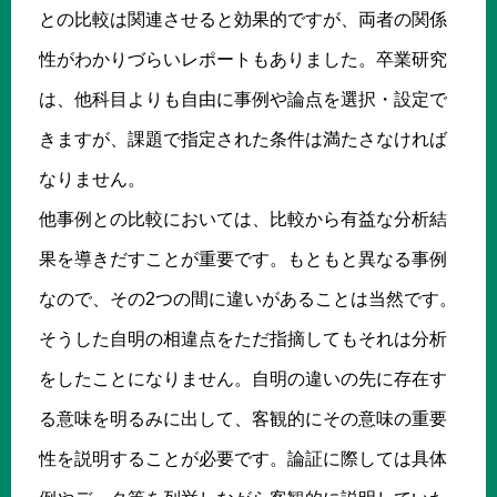
との比較は関連させると効果的ですが、両者の関係
性がわかりづらいレポートもありました。卒業研究
は、他科目よりも自由に事例や論点を選択・設定で
きますが、課題で指定された条件は満たさなければ
なりません。
他事例との比較においては、比較から有益な分析結
果を導きだすことが重要です。もともと異なる事例
なので、その2つの間に違いがあることは当然です。
そうした自明の相違点をただ指摘してもそれは分析
をしたことになりません。自明の違いの先に存在す
る意味を明るみに出して、客観的にその意味の重要
性を説明することが必要です。論証に際しては具体