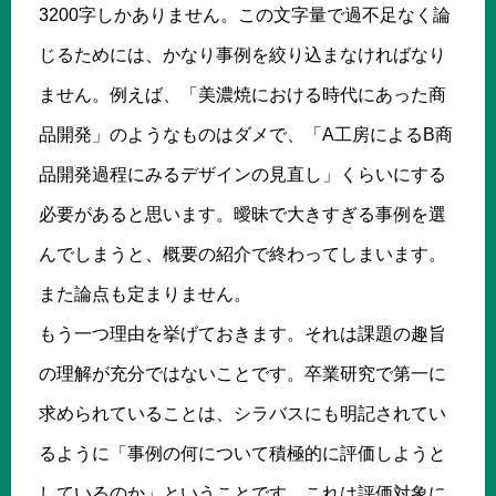
3200字しかありません。この文字量で過不足なく論
じるためには、かなり事例を絞り込まなければなり
ません。例えば、「美濃焼における時代にあった商
品開発」のようなものはダメで、「A工房によるB商
品開発過程にみるデザインの見直し」くらいにする
必要があると思います。曖昧で大きすぎる事例を選
んでしまうと、概要の紹介で終わってしまいます。
また論点も定まりません。
もう一つ理由を挙げておきます。それは課題の趣旨
の理解が充分ではないことです。卒業研究で第一に
求められていることは、シラバスにも明記されてい
るように「事例の何について積極的に評価しようと
しているのか」ということです。これは評価対象に