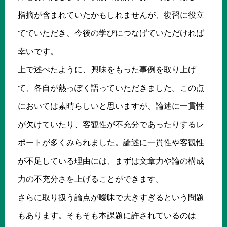
指摘が含まれていたかもしれませんが、復習に役立
てていただき、今後の学びにつなげていただければ
幸いです。
上で述べたように、興味をもった事例を取り上げ
て、各自が熱っぽく語っていただきました。この点
においては素晴らしいと思いますが、論述に一貫性
が欠けていたり、客観性が不充分であったりするレ
ポートが多くみられました。論述に一貫性や客観性
が不足している理由には、まずは文章力や論の構成
力の不充分さを上げることができます。
さらに取り扱う論点が曖昧で大きすぎるという問題
もあります。そもそも本課題に許されているのは