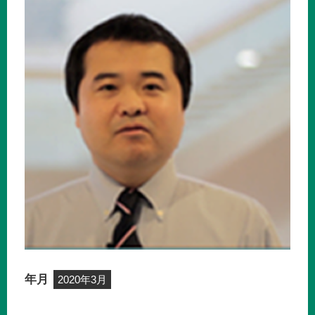
年月
2020年3月