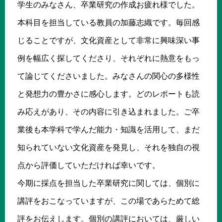
学生のみなさん、卒業研究の作成お疲れ様でした。
本科目を担当している教員の加藤志織です。毎回感
じることですが、文化資産として非常に興味深い事
例を幅広く探してくださり、それぞれに熱意をもっ
て論じてくださいました。みなさんの関心の多様性
と発想力の豊かさに感心します。どのレポートも読
み応えがあり、その内容に引き込まれました。ご卒
業後も本学科で学んだ能力・知識を活用して、まだ
知られていない文化資産を発見し、それを独自の視
点から評価していただければ幸いです。
今期に採点を担当した卒業研究に関しては、個別に
講評をおこなっていますが、この場であらためて総
評をお伝えします。個別の講評においては、厳しい