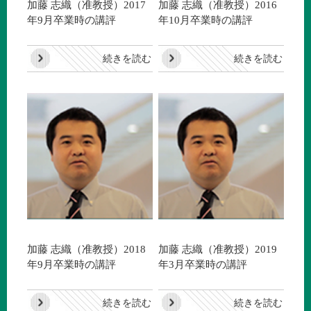
加藤 志織（准教授）2017
加藤 志織（准教授）2016
年9月卒業時の講評
年10月卒業時の講評
続きを読む
続きを読む
加藤 志織（准教授）2018
加藤 志織（准教授）2019
年9月卒業時の講評
年3月卒業時の講評
続きを読む
続きを読む