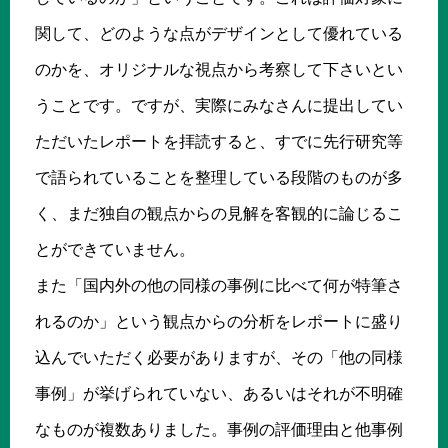
関して、どのような点がデザインとして優れている
のかを、オリジナルな視点から考察して下さいとい
うことです。ですが、実際にみなさんに提出してい
ただいたレポートを拝読すると、すでに先行研究等
で語られていることを整理している段階のものが多
く、まだ独自の観点からの見解を客観的に論じるこ
とができていません。
また「国内外の他の同様の事例に比べて何が特筆さ
れるのか」という観点からの分析をレポートに盛り
込んでいただく必要がありますが、その「他の同様
事例」が挙げられていない、あるいはそれが不明確
なものが複数ありました。事例の評価理由と他事例