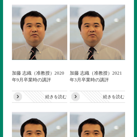
加藤 志織（准教授）2020
加藤 志織（准教授）2021
年9月卒業時の講評
年3月卒業時の講評
続きを読む
続きを読む