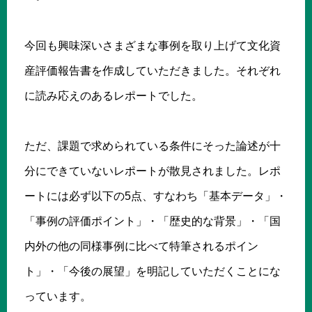
今回も興味深いさまざまな事例を取り上げて文化資
産評価報告書を作成していただきました。それぞれ
に読み応えのあるレポートでした。
ただ、課題で求められている条件にそった論述が十
分にできていないレポートが散見されました。レポ
ートには必ず以下の5点、すなわち「基本データ」・
「事例の評価ポイント」・「歴史的な背景」・「国
内外の他の同様事例に比べて特筆されるポイン
ト」・「今後の展望」を明記していただくことにな
っています。