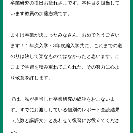
卒業研究の提出お疲れさまです。本科目を担当して
います教員の加藤志織です。
まずは卒業が決まったみなさん、おめでとうござい
ます！１年次入学・3年次編入学共に、これまでの道
のりは決して楽なものではなかったと思います。こ
こまで学習を積み重ねてこられた、その努力に心よ
り敬意を評します。
では、私が担当した卒業研究の総評をおこないま
す。すでにお渡ししている個別のレポート査読結果
（点数と講評文）とあわせて復習にお役立てくださ
い。