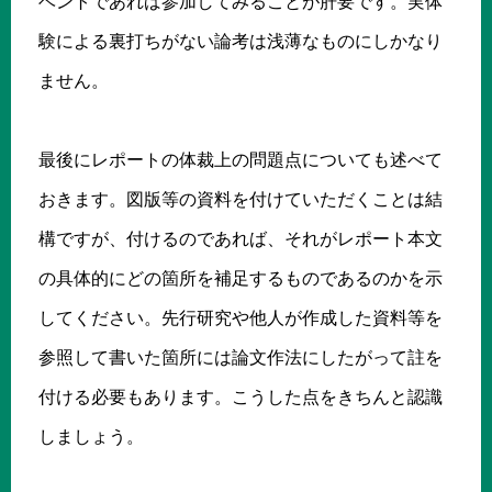
ベントであれば参加してみることが肝要です。実体
験による裏打ちがない論考は浅薄なものにしかなり
ません。
最後にレポートの体裁上の問題点についても述べて
おきます。図版等の資料を付けていただくことは結
構ですが、付けるのであれば、それがレポート本文
の具体的にどの箇所を補足するものであるのかを示
してください。先行研究や他人が作成した資料等を
参照して書いた箇所には論文作法にしたがって註を
付ける必要もあります。こうした点をきちんと認識
しましょう。