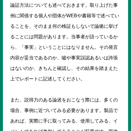
論証方法についても述べておきます。取り上げた事
例に関係する個人や団体がWEBや書籍等で述べてい
ることを、そのまま何の検証もしないで論拠に挙げ
ることには問題があります。当事者が語っているか
ら、「事実」ということにはなりません。その発言
内容が妥当であるのか、嘘や事実誤認あるいは誇張
はないのか、きちんと確認し、その結果を踏まえた
上でレポートに記述してください。
また、説得力のある論述をおこなう際には、多くの
場合、事例に近づいてみる必要があります。製品で
あれば、実際に手に取ってみる、使用してみる、イ