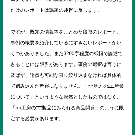
だけのレポートは課題の趣旨に反します。
ですが、既知の情報等をまとめた段階のレポート、
事例の概要を紹介しているにすぎないレポートがい
くつかありました。また3200字程度の紙幅で論述で
きることには限界があります。事例の選択は言うに
及ばず、論点も可能な限り絞り込まなければ具体的
で踏み込んだ考察になりません。「○○地方の□□産業
について」というような漠然としたものではなく、
「○○工房の□□製品にみられる商品開発」のように限
定する必要があります。