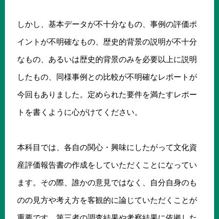
しかし、基本データが不十分なもの、事例の評価ポ
イントが不明確なもの、歴史的背景の説明が不十分
なもの、あるいは歴史的背景のみを必要以上に説明
したもの、同様事例との比較が不明確なレポートが
今回もありました。定められた要件を満たすレポー
トを書くように心がけてください。
本科目では、各自の関心・興味にしたがって文化資
産評価報告書の作成をしていただくことになってい
ます。その際、誰かの意見ではなく、自分自身のも
のの見方や考え方を客観的に論じていただくことが
重要です。第三者の調査結果や考察結果に依拠した