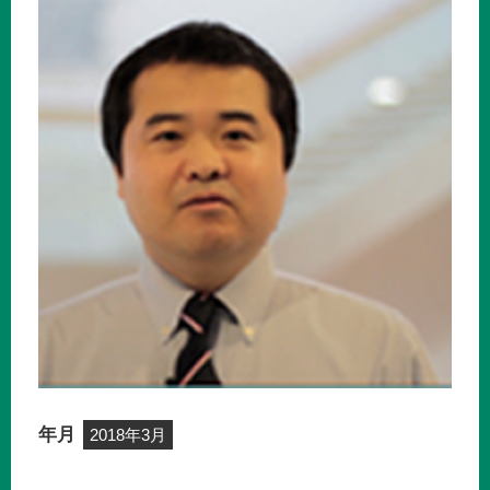
年月
2018年3月