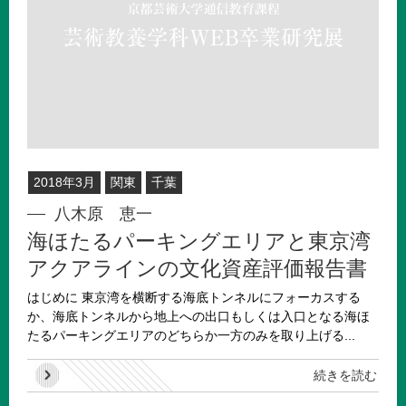
2018年3月
関東
千葉
八木原 恵一
海ほたるパーキングエリアと東京湾
アクアラインの文化資産評価報告書
はじめに 東京湾を横断する海底トンネルにフォーカスする
か、海底トンネルから地上への出口もしくは入口となる海ほ
たるパーキングエリアのどちらか一方のみを取り上げる...
続きを読む