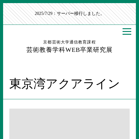
2025/7/29：サーバー移行しました。
京都芸術大学通信教育課程
芸術教養学科WEB卒業研究展
東京湾アクアライン