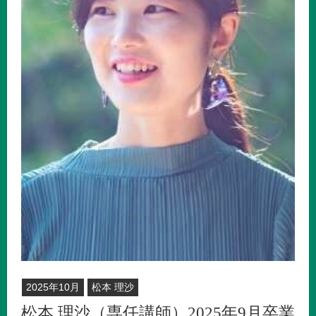
2025年10月
松本 理沙
松本 理沙（専任講師）2025年9月卒業