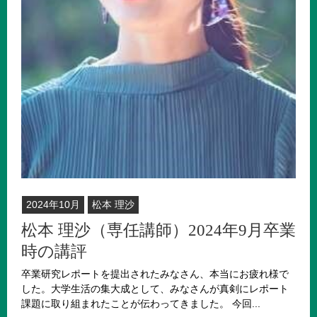
2024年10月
松本 理沙
松本 理沙（専任講師）2024年9月卒業
時の講評
卒業研究レポートを提出されたみなさん、本当にお疲れ様で
した。大学生活の集大成として、みなさんが真剣にレポート
課題に取り組まれたことが伝わってきました。 今回...