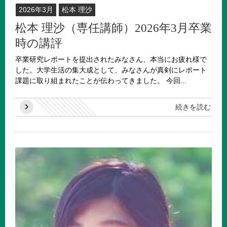
2026年3月
松本 理沙
松本 理沙（専任講師）2026年3月卒業
時の講評
卒業研究レポートを提出されたみなさん、本当にお疲れ様で
した。大学生活の集大成として、みなさんが真剣にレポート
課題に取り組まれたことが伝わってきました。 今回...
続きを読む