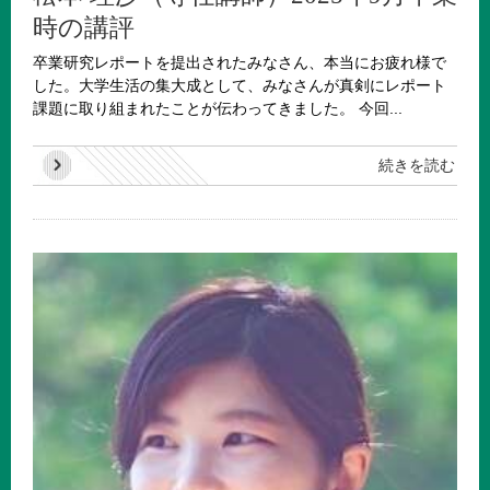
時の講評
卒業研究レポートを提出されたみなさん、本当にお疲れ様で
した。大学生活の集大成として、みなさんが真剣にレポート
課題に取り組まれたことが伝わってきました。 今回...
続きを読む