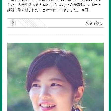
した。大学生活の集大成として、みなさんが真剣にレポート
課題に取り組まれたことが伝わってきました。 今回...
続きを読む